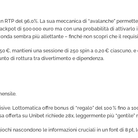
 un RTP del 96,0%. La sua meccanica di “avalanche” permette
jackpot di 500 000 euro ma con una probabilità di attivarlo in
conda sembra più allettante – finché non scopri che il requis
 €, mantieni una sessione di 250 spin a 0,20 € ciascuno, e c
punto di rottura tra divertimento e dipendenza.
mensile.
isive. Lottomatica offre bonus di “regalo” del 100 % fino a 1
ssa offerta su Unibet richiede 28x, leggermente più “gentile
ti giochi nascondono le informazioni cruciali in un font di 8 pt