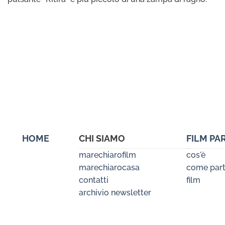
HOME
CHI SIAMO
FILM PA
marechiarofilm
cos'è
marechiarocasa
come part
contatti
film
archivio newsletter