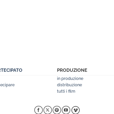
RTECIPATO
PRODUZIONE
in produzione
ecipare
distribuzione
tutti i film