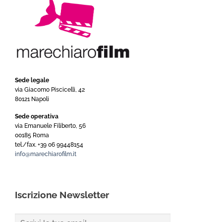
Sede legale
via Giacomo Piscicelli, 42
80121 Napoli
Sede operativa
via Emanuele Filiberto, 56
00185 Roma
tel./fax. +39 06 99448154
info@marechiarofilm.it
Iscrizione Newsletter