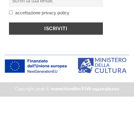
accettazione privacy policy
Copyright 2026 ©
marechiarofilm P.IVA 09420581002