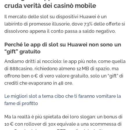
cruda verità dei casinò mobile
Il mercato delle slot su dispositivi Huawei è un
labirinto di promesse illusorie, dove 73% delle offerte si
dissolvono appena il conto passa a saldo negativo.
Perché le app di slot su Huawei non sono un
“gift” gratuito
Andiamo dritti al nocciolo: le app più note, come quella
di 888casino, richiedono almeno 12 MB di spazio, ma
offrono ben 0 € di vero valore gratuito, solo un “gift” di
crediti che evaporano in 48 ore.
Le migliori slot a tema cibo che ti faranno vomitare la
fame di profitto
Ma la realtà è più spietata dei loro slogan: un bonus di
10 € con rollover di 30x equivale a una scommessa di