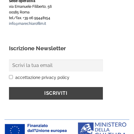
Sede operativa
via Emanuele Filiberto, 56
00185 Roma
tel./fax. +39 06 99448154
info@marechiarofilm.it
Iscrizione Newsletter
accettazione privacy policy