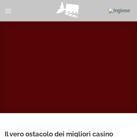
Salta
ai
contenuti
Il vero ostacolo dei migliori casino