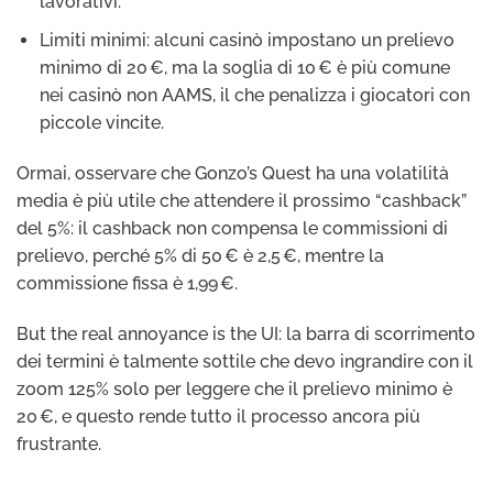
lavorativi.
Limiti minimi: alcuni casinò impostano un prelievo
minimo di 20 €, ma la soglia di 10 € è più comune
nei casinò non AAMS, il che penalizza i giocatori con
piccole vincite.
Ormai, osservare che Gonzo’s Quest ha una volatilità
media è più utile che attendere il prossimo “cashback”
del 5%: il cashback non compensa le commissioni di
prelievo, perché 5% di 50 € è 2,5 €, mentre la
commissione fissa è 1,99 €.
But the real annoyance is the UI: la barra di scorrimento
dei termini è talmente sottile che devo ingrandire con il
zoom 125% solo per leggere che il prelievo minimo è
20 €, e questo rende tutto il processo ancora più
frustrante.