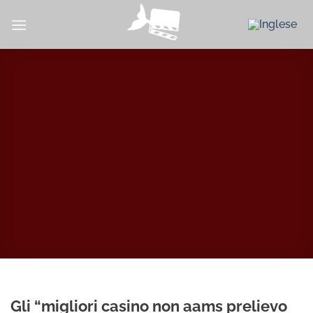
Salta
ai
contenuti
Gli “migliori casino non aams prelievo