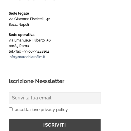
Sede legale
via Giacomo Piscicelli, 42
80121 Napoli
Sede operativa
via Emanuele Filiberto, 56
00185 Roma
tel./fax. +39 06 99448154
info@marechiarofilm.it
Iscrizione Newsletter
accettazione privacy policy