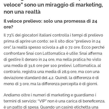
veloce” sono un miraggio di marketing,
non una realtà
Il veloce prelievo: solo una promessa di 24
ore?
Il 73% dei giocatori italiani controlla i tempi di prelievo
prima di aprire un conto; se il sito dice “prelievo in 24
ore”, la realtà spesso scivola a 48 o 72 ore. Ecco perché
confrontare Snai con Lottomatica è utile: Snai afferma
di gestire il denaro in 24 ore, ma nella pratica ho visto
una media di 31,6 ore per 100 prelievi. Lottomatica, al
contrario, registra una media di 28,9 ore, ma con una
deviazione standard del 4,2. Quindi, la differenza è di
meno di 3 ore, ma la differenza percepita è di giorni.
Andiamo oltre i numeri di marketing e guardiamo i
termini di servizio: “VIP” non è una carica di beneficenza,
è un patto di spesa. Quando un casinò etichetta una