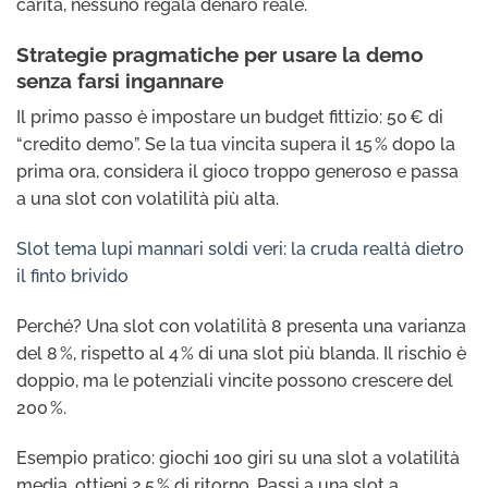
carità, nessuno regala denaro reale.
Strategie pragmatiche per usare la demo
senza farsi ingannare
Il primo passo è impostare un budget fittizio: 50 € di
“credito demo”. Se la tua vincita supera il 15 % dopo la
prima ora, considera il gioco troppo generoso e passa
a una slot con volatilità più alta.
Slot tema lupi mannari soldi veri: la cruda realtà dietro
il finto brivido
Perché? Una slot con volatilità 8 presenta una varianza
del 8 %, rispetto al 4 % di una slot più blanda. Il rischio è
doppio, ma le potenziali vincite possono crescere del
200 %.
Esempio pratico: giochi 100 giri su una slot a volatilità
media, ottieni 2,5 % di ritorno. Passi a una slot a