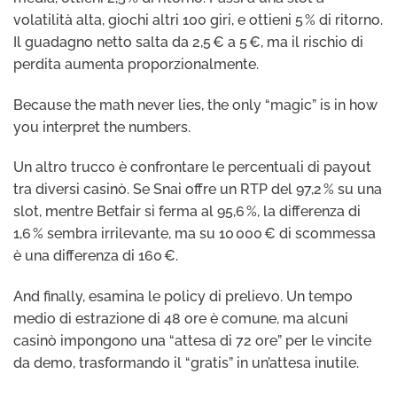
volatilità alta, giochi altri 100 giri, e ottieni 5 % di ritorno.
Il guadagno netto salta da 2,5 € a 5 €, ma il rischio di
perdita aumenta proporzionalmente.
Because the math never lies, the only “magic” is in how
you interpret the numbers.
Un altro trucco è confrontare le percentuali di payout
tra diversi casinò. Se Snai offre un RTP del 97,2 % su una
slot, mentre Betfair si ferma al 95,6 %, la differenza di
1,6 % sembra irrilevante, ma su 10 000 € di scommessa
è una differenza di 160 €.
And finally, esamina le policy di prelievo. Un tempo
medio di estrazione di 48 ore è comune, ma alcuni
casinò impongono una “attesa di 72 ore” per le vincite
da demo, trasformando il “gratis” in un’attesa inutile.