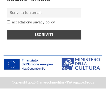
accettazione privacy policy
Copyright 2026 ©
marechiarofilm P.IVA 09420581002