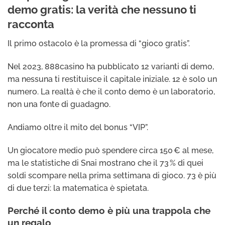
demo gratis: la verità che nessuno ti
racconta
Il primo ostacolo è la promessa di “gioco gratis”.
Nel 2023, 888casino ha pubblicato 12 varianti di demo,
ma nessuna ti restituisce il capitale iniziale. 12 è solo un
numero. La realtà è che il conto demo è un laboratorio,
non una fonte di guadagno.
Andiamo oltre il mito del bonus “VIP”.
Un giocatore medio può spendere circa 150 € al mese,
ma le statistiche di Snai mostrano che il 73 % di quei
soldi scompare nella prima settimana di gioco. 73 è più
di due terzi: la matematica è spietata.
Perché il conto demo è più una trappola che
un regalo