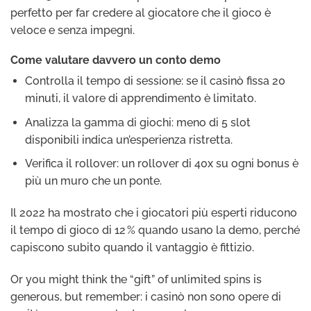
perfetto per far credere al giocatore che il gioco è
veloce e senza impegni.
Come valutare davvero un conto demo
Controlla il tempo di sessione: se il casinò fissa 20
minuti, il valore di apprendimento è limitato.
Analizza la gamma di giochi: meno di 5 slot
disponibili indica un’esperienza ristretta.
Verifica il rollover: un rollover di 40x su ogni bonus è
più un muro che un ponte.
Il 2022 ha mostrato che i giocatori più esperti riducono
il tempo di gioco di 12 % quando usano la demo, perché
capiscono subito quando il vantaggio è fittizio.
Or you might think the “gift” of unlimited spins is
generous, but remember: i casinò non sono opere di