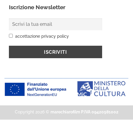
Iscrizione Newsletter
accettazione privacy policy
Copyright 2026 ©
marechiarofilm P.IVA 09420581002