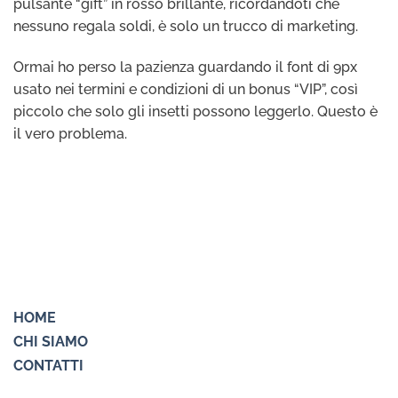
pulsante “gift” in rosso brillante, ricordandoti che
nessuno regala soldi, è solo un trucco di marketing.
Ormai ho perso la pazienza guardando il font di 9px
usato nei termini e condizioni di un bonus “VIP”, così
piccolo che solo gli insetti possono leggerlo. Questo è
il vero problema.
HOME
CHI SIAMO
CONTATTI