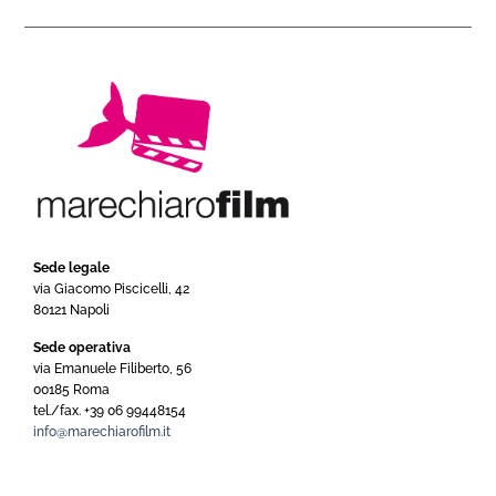
Sede legale
via Giacomo Piscicelli, 42
80121 Napoli
Sede operativa
via Emanuele Filiberto, 56
00185 Roma
tel./fax. +39 06 99448154
info@marechiarofilm.it