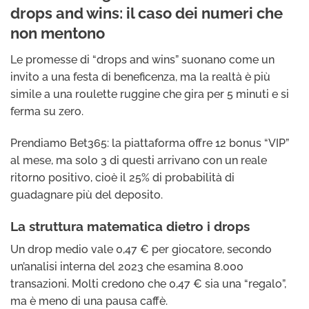
drops and wins: il caso dei numeri che
non mentono
Le promesse di “drops and wins” suonano come un
invito a una festa di beneficenza, ma la realtà è più
simile a una roulette ruggine che gira per 5 minuti e si
ferma su zero.
Prendiamo Bet365: la piattaforma offre 12 bonus “VIP”
al mese, ma solo 3 di questi arrivano con un reale
ritorno positivo, cioè il 25% di probabilità di
guadagnare più del deposito.
La struttura matematica dietro i drops
Un drop medio vale 0,47 € per giocatore, secondo
un’analisi interna del 2023 che esamina 8.000
transazioni. Molti credono che 0,47 € sia una “regalo”,
ma è meno di una pausa caffè.