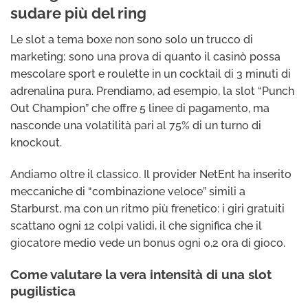
sudare più del ring
Le slot a tema boxe non sono solo un trucco di
marketing; sono una prova di quanto il casinò possa
mescolare sport e roulette in un cocktail di 3 minuti di
adrenalina pura. Prendiamo, ad esempio, la slot “Punch
Out Champion” che offre 5 linee di pagamento, ma
nasconde una volatilità pari al 75% di un turno di
knockout.
Andiamo oltre il classico. Il provider NetEnt ha inserito
meccaniche di “combinazione veloce” simili a
Starburst, ma con un ritmo più frenetico: i giri gratuiti
scattano ogni 12 colpi validi, il che significa che il
giocatore medio vede un bonus ogni 0,2 ora di gioco.
Come valutare la vera intensità di una slot
pugilistica