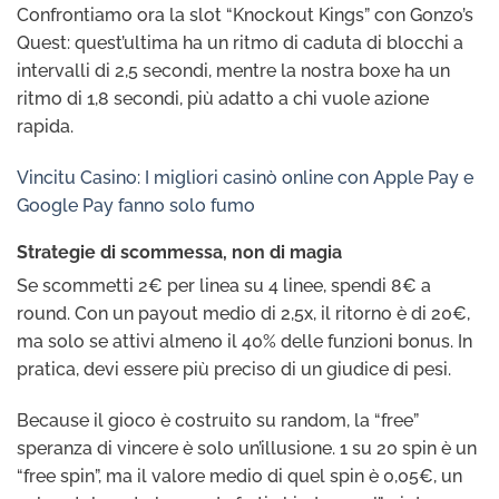
Confrontiamo ora la slot “Knockout Kings” con Gonzo’s
Quest: quest’ultima ha un ritmo di caduta di blocchi a
intervalli di 2,5 secondi, mentre la nostra boxe ha un
ritmo di 1,8 secondi, più adatto a chi vuole azione
rapida.
Vincitu Casino: I migliori casinò online con Apple Pay e
Google Pay fanno solo fumo
Strategie di scommessa, non di magia
Se scommetti 2€ per linea su 4 linee, spendi 8€ a
round. Con un payout medio di 2,5x, il ritorno è di 20€,
ma solo se attivi almeno il 40% delle funzioni bonus. In
pratica, devi essere più preciso di un giudice di pesi.
Because il gioco è costruito su random, la “free”
speranza di vincere è solo un’illusione. 1 su 20 spin è un
“free spin”, ma il valore medio di quel spin è 0,05€, un