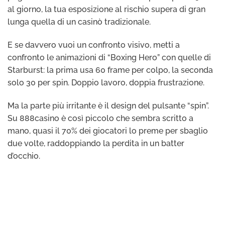
al giorno, la tua esposizione al rischio supera di gran
lunga quella di un casinò tradizionale.
E se davvero vuoi un confronto visivo, metti a
confronto le animazioni di “Boxing Hero” con quelle di
Starburst: la prima usa 60 frame per colpo, la seconda
solo 30 per spin. Doppio lavoro, doppia frustrazione.
Ma la parte più irritante è il design del pulsante “spin”.
Su 888casino è così piccolo che sembra scritto a
mano, quasi il 70% dei giocatori lo preme per sbaglio
due volte, raddoppiando la perdita in un batter
d’occhio.