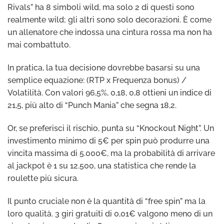
Rivals” ha 8 simboli wild, ma solo 2 di questi sono
realmente wild; gli altri sono solo decorazioni. È come
un allenatore che indossa una cintura rossa ma non ha
mai combattuto.
In pratica, la tua decisione dovrebbe basarsi su una
semplice equazione: (RTP x Frequenza bonus) /
Volatilità. Con valori 96,5%, 0,18, 0,8 ottieni un indice di
21,5, più alto di “Punch Mania” che segna 18,2.
Or, se preferisci il rischio, punta su “Knockout Night”. Un
investimento minimo di 5€ per spin può produrre una
vincita massima di 5.000€, ma la probabilità di arrivare
al jackpot è 1 su 12.500, una statistica che rende la
roulette più sicura.
Il punto cruciale non è la quantità di “free spin” ma la
loro qualità. 3 giri gratuiti di 0,01€ valgono meno di un