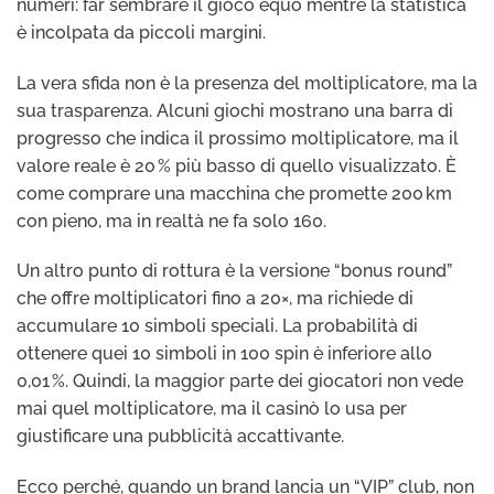
numeri: far sembrare il gioco equo mentre la statistica
è incolpata da piccoli margini.
La vera sfida non è la presenza del moltiplicatore, ma la
sua trasparenza. Alcuni giochi mostrano una barra di
progresso che indica il prossimo moltiplicatore, ma il
valore reale è 20 % più basso di quello visualizzato. È
come comprare una macchina che promette 200 km
con pieno, ma in realtà ne fa solo 160.
Un altro punto di rottura è la versione “bonus round”
che offre moltiplicatori fino a 20×, ma richiede di
accumulare 10 simboli speciali. La probabilità di
ottenere quei 10 simboli in 100 spin è inferiore allo
0,01 %. Quindi, la maggior parte dei giocatori non vede
mai quel moltiplicatore, ma il casinò lo usa per
giustificare una pubblicità accattivante.
Ecco perché, quando un brand lancia un “VIP” club, non