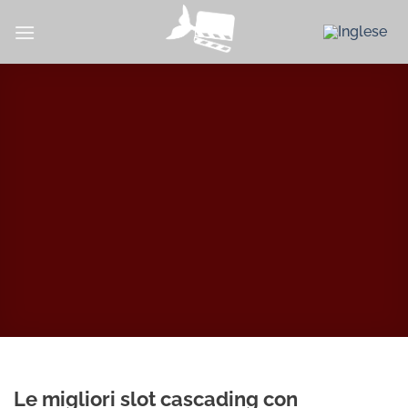
Salta
ai
contenuti
Le migliori slot cascading con