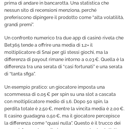
prima di andare in bancarotta. Una statistica che
nessun sito di recensioni menziona, perché
preferiscono dipingere il prodotto come “alta volatilità,
grandi premi”.
Un confronto numerico tra due app di casinò rivela che
Bet365 tende a offrire una media di 1,2× il
moltiplicatore di Snai per gli stessi giochi, ma la
differenza di payout rimane intorno a 0,03 €. Quella è la
differenza tra una serata di “casi fortunati” e una serata
di “tanta sfiga”.
Un esempio pratico: un giocatore imposta una
scommessa di 0,05 € per spin su una slot a cascata
con moltiplicatore medio di 1,6. Dopo 50 spin, la
perdita totale è 2,50 €, mentre la vincita media è 2,00 €.
Il casino guadagna 0,50 €, ma il giocatore percepisce
la differenza come “quasi nulla”. Questo è il trucco dei