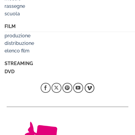
rassegne
scuola
FILM
produzione
distribuzione
elenco film
STREAMING
DVD