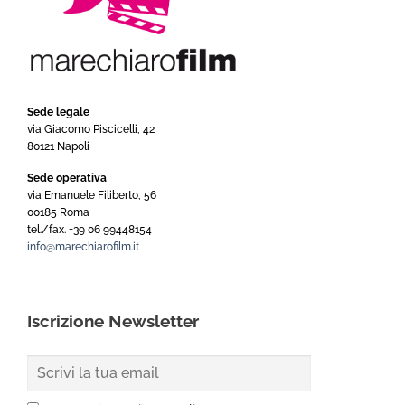
Sede legale
via Giacomo Piscicelli, 42
80121 Napoli
Sede operativa
via Emanuele Filiberto, 56
00185 Roma
tel./fax. +39 06 99448154
info@marechiarofilm.it
Iscrizione Newsletter