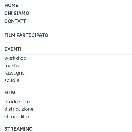
HOME
CHI SIAMO
CONTATTI
FILM PARTECIPATO
EVENTI
workshop
mostre
rassegne
scuola
FILM
produzione
distribuzione
elenco film
STREAMING