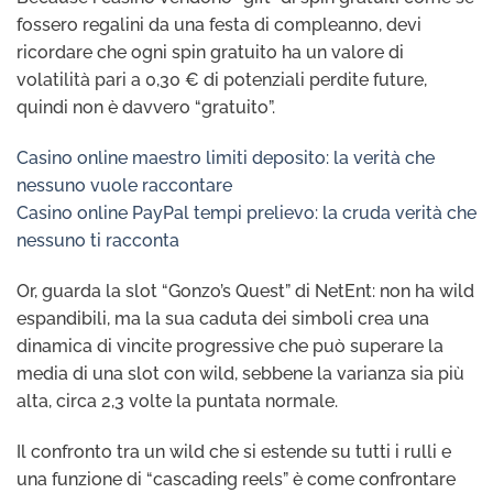
fossero regalini da una festa di compleanno, devi
ricordare che ogni spin gratuito ha un valore di
volatilità pari a 0,30 € di potenziali perdite future,
quindi non è davvero “gratuito”.
Casino online maestro limiti deposito: la verità che
nessuno vuole raccontare
Casino online PayPal tempi prelievo: la cruda verità che
nessuno ti racconta
Or, guarda la slot “Gonzo’s Quest” di NetEnt: non ha wild
espandibili, ma la sua caduta dei simboli crea una
dinamica di vincite progressive che può superare la
media di una slot con wild, sebbene la varianza sia più
alta, circa 2,3 volte la puntata normale.
Il confronto tra un wild che si estende su tutti i rulli e
una funzione di “cascading reels” è come confrontare