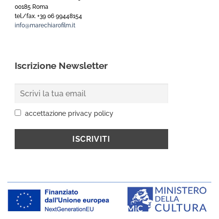
00185 Roma
tel./fax. +39 06 99448154
info@marechiarofilm.it
Iscrizione Newsletter
accettazione privacy policy