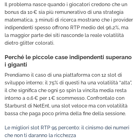
Il problema nasce quando i giocatori credono che un
bonus da 10 € sia più remunerativo di una strategia
matematica. 3 minuti di ricerca mostrano che i provider
indipendenti spesso offrono RTP medio del 96,2%, ma
la maggior parte dei siti nasconde la reale volatilità
dietro glitter colorati.
Perché le piccole case indipendenti superano
i giganti
Prendiamo il caso di una piattaforma con 12 slot di
sviluppo interno; il 75% di questi ha una volatilità “alta”,
il che significa che ogni 50 spin la vincita media resta
intorno a 0,6 € per 1 € scommesso. Confrontalo con
Starburst di NetEnt, una slot veloce ma con volatilità
bassa che paga poco prima della fine della sessione.
Le migliori slot RTP 95 percento: il cinismo dei numeri
che non ti daranno la ricchezza