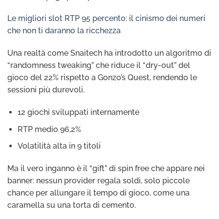
Le migliori slot RTP 95 percento: il cinismo dei numeri
che non ti daranno la ricchezza
Una realtà come Snaitech ha introdotto un algoritmo di
“randomness tweaking” che riduce il “dry-out” del
gioco del 22% rispetto a Gonzo’s Quest, rendendo le
sessioni più durevoli.
12 giochi sviluppati internamente
RTP medio 96,2%
Volatilità alta in 9 titoli
Ma il vero inganno è il “gift” di spin free che appare nei
banner: nessun provider regala soldi, solo piccole
chance per allungare il tempo di gioco, come una
caramella su una torta di cemento.