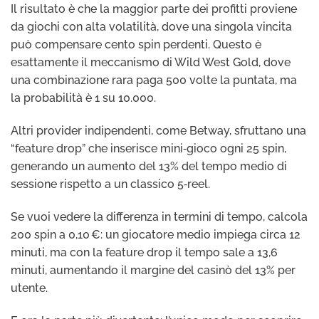
Il risultato è che la maggior parte dei profitti proviene
da giochi con alta volatilità, dove una singola vincita
può compensare cento spin perdenti. Questo è
esattamente il meccanismo di Wild West Gold, dove
una combinazione rara paga 500 volte la puntata, ma
la probabilità è 1 su 10.000.
Altri provider indipendenti, come Betway, sfruttano una
“feature drop” che inserisce mini‑gioco ogni 25 spin,
generando un aumento del 13% del tempo medio di
sessione rispetto a un classico 5‑reel.
Se vuoi vedere la differenza in termini di tempo, calcola
200 spin a 0,10 €: un giocatore medio impiega circa 12
minuti, ma con la feature drop il tempo sale a 13,6
minuti, aumentando il margine del casinò del 13% per
utente.