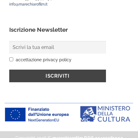
info@marechiarofilm.it
Iscrizione Newsletter
accettazione privacy policy
Copyright 2026 ©
marechiarofilm P.IVA 09420581002