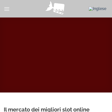
Salta
ai
contenuti
Il mercato dei migliori slot online