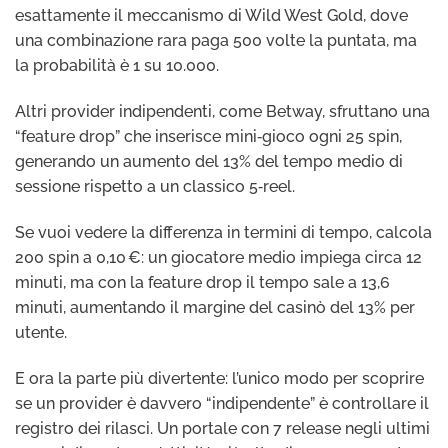
esattamente il meccanismo di Wild West Gold, dove
una combinazione rara paga 500 volte la puntata, ma
la probabilità è 1 su 10.000.
Altri provider indipendenti, come Betway, sfruttano una
“feature drop” che inserisce mini‑gioco ogni 25 spin,
generando un aumento del 13% del tempo medio di
sessione rispetto a un classico 5‑reel.
Se vuoi vedere la differenza in termini di tempo, calcola
200 spin a 0,10 €: un giocatore medio impiega circa 12
minuti, ma con la feature drop il tempo sale a 13,6
minuti, aumentando il margine del casinò del 13% per
utente.
E ora la parte più divertente: l’unico modo per scoprire
se un provider è davvero “indipendente” è controllare il
registro dei rilasci. Un portale con 7 release negli ultimi