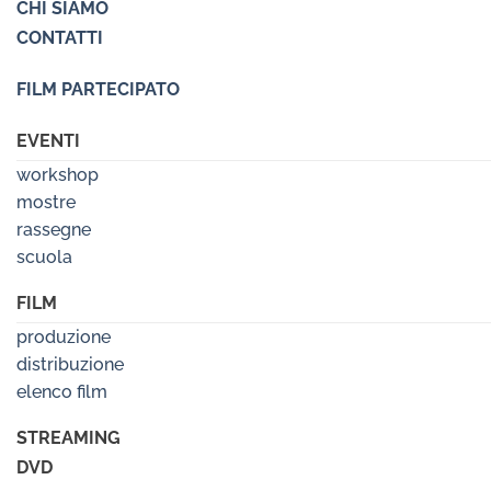
CHI SIAMO
CONTATTI
FILM PARTECIPATO
EVENTI
workshop
mostre
rassegne
scuola
FILM
produzione
distribuzione
elenco film
STREAMING
DVD