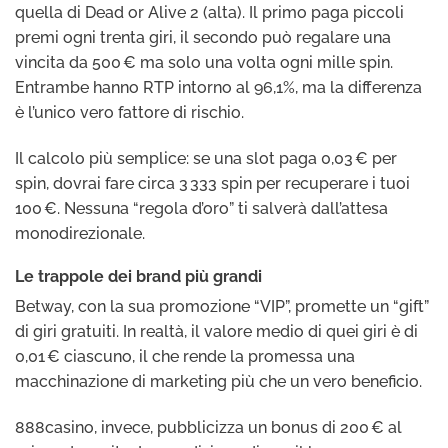
quella di Dead or Alive 2 (alta). Il primo paga piccoli
premi ogni trenta giri, il secondo può regalare una
vincita da 500 € ma solo una volta ogni mille spin.
Entrambe hanno RTP intorno al 96,1%, ma la differenza
è l’unico vero fattore di rischio.
Il calcolo più semplice: se una slot paga 0,03 € per
spin, dovrai fare circa 3 333 spin per recuperare i tuoi
100 €. Nessuna “regola d’oro” ti salverà dall’attesa
monodirezionale.
Le trappole dei brand più grandi
Betway, con la sua promozione “VIP”, promette un “gift”
di giri gratuiti. In realtà, il valore medio di quei giri è di
0,01 € ciascuno, il che rende la promessa una
macchinazione di marketing più che un vero beneficio.
888casino, invece, pubblicizza un bonus di 200 € al