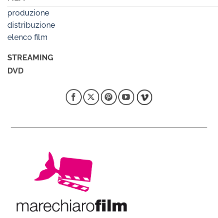
produzione
distribuzione
elenco film
STREAMING
DVD