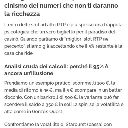
cinismo dei numeri che non ti daranno
la ricchezza
Il mito delle slot ad alto RTP è più spesso una trappola
psicologica che un vero biglietto per il paradiso del
casinò. Quando parliamo di “migliori slot RTP 95
percento”, stiamo già accettando che il 5% restante è la
casa che ride.
Analisi cruda dei calcoli: perché il 95% è
ancora un’illusione
Prendiamo un esempio pratico: scommetti 100 €, la
media di ritorno è 95 €, ma il 5 € scompare in un batter
d’occhio. Con un bankroll di 500 €, la varianza può far
scendere il saldo a 350 € in soli 12 spin, se la volatilità è
alta come in Gonzo’s Quest.
Confrontiamo la volatilità di Starburst (bassa) con