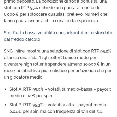
primo deposito. La condizione di 30x il bonus su una
slot con RTP 95% richiede una puntata teorica di
6 000 € per sbloccare qualsiasi prelievo. Numeri che
fanno paura anche a chi ha una certa esperienza.
Slot frutta bassa volatilità con jackpot: il mito sfondato
dal freddo calcolo
SNG, infine, mostra una selezione di slot con RTP 95,2%
e lancia una sfida “high roller”. L’unico modo per
diventare high roller è spendere almeno 10 000 € in un
mese, un obiettivo più realistico per un’azienda che per
un giocatore medio.
Slot A: RTP 95,0% – volatilità medio-bassa – payout
medio 0,02 € per spin.
Slot B: RTP 95,3% – volatilità alta – payout medio
0,04 € per spin, ma con frequenza di win del 5%.