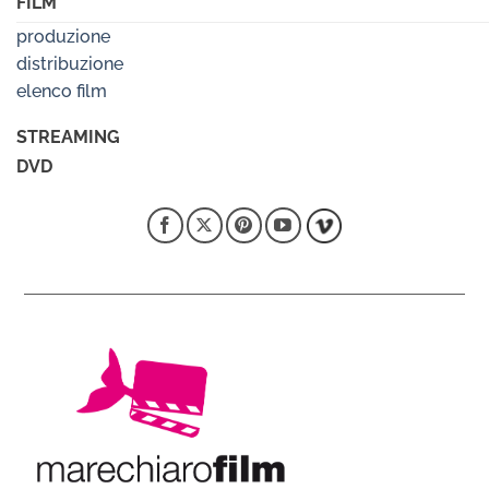
FILM
produzione
distribuzione
elenco film
STREAMING
DVD