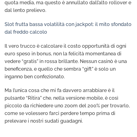
quota media, ma questo è annullato dall’alto rollover e
dal lento prelievo.
Slot frutta bassa volatilità con jackpot: il mito sfondato
dal freddo calcolo
Il vero trucco è calcolare il costo opportunità di ogni
euro speso in bonus, non la felicità momentanea di
vedere “gratis” in rossa brillante. Nessun casinò è una
beneficenza, e quello che sembra “gift” è solo un
inganno ben confezionato.
Ma l’unica cosa che mi fa davvero arrabbiare è il
pulsante “Ritira” che, nella versione mobile, è così
piccolo da richiedere uno zoom del 200% per trovarlo,
come se volessero farci perdere tempo prima di
prelevare i nostri sudati guadagni.