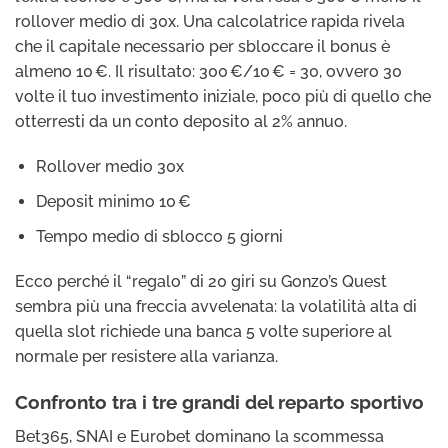
rollover medio di 30x. Una calcolatrice rapida rivela
che il capitale necessario per sbloccare il bonus è
almeno 10 €. Il risultato: 300 €/10 € = 30, ovvero 30
volte il tuo investimento iniziale, poco più di quello che
otterresti da un conto deposito al 2% annuo.
Rollover medio 30x
Deposit minimo 10 €
Tempo medio di sblocco 5 giorni
Ecco perché il “regalo” di 20 giri su Gonzo’s Quest
sembra più una freccia avvelenata: la volatilità alta di
quella slot richiede una banca 5 volte superiore al
normale per resistere alla varianza.
Confronto tra i tre grandi del reparto sportivo
Bet365, SNAI e Eurobet dominano la scommessa