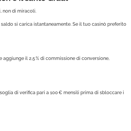
 non di miracoli.
 saldo si carica istantaneamente. Se il tuo casinò preferito
are aggiunge il 2,5 % di commissione di conversione,
oglia di verifica pari a 100 € mensili prima di sbloccare i