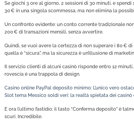
Se giochi 3 ore al giorno, 2 sessioni di 30 minuti, e spendi 
30 € in una singola scommessa, ma non elimina la possibili
Un confronto evidente: un conto corrente tradizionale non h
200 € di transazioni mensili, senza avvertire.
Quindi, se vuoi avere la certezza di non superare i 80 € di
quella è “sicura”, ma la sicurezza è un’illusione di marketin
Il servizio clienti di alcuni casinò risponde entro 12 minut
rovescia è una trappola di design.
Casino online PayPal deposito minimo: L’unico vero ostaco
Slot tema Messico soldi veri: la realtà spietata dei casinò
E ora l’ultimo fastidio: il tasto “Conferma deposito” è talm
scuri. Incredibile.