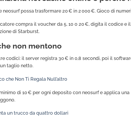
e neosurf possa trasformare 20 € in 2 000 €. Gioco di numeri,
atore compra il voucher da 5, 10 o 20 €, digita il codice e il
ione di Starburst.
 che non mentono
e codici: il server registra 30 € in 0,8 secondi, poi il softw
 un taglio netto.
co che Non Ti Regala Null’altro
n minimo di 10 € per ogni deposito con neosurf e applica una s
fuggono.
nta un trucco da quattro dollari