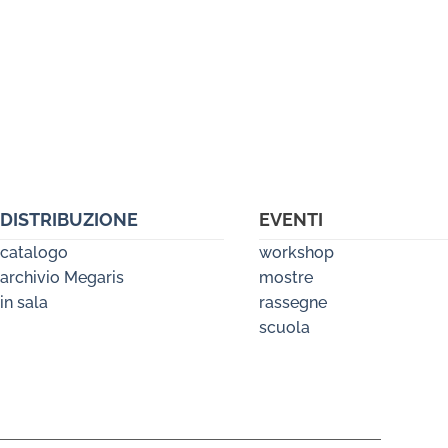
DISTRIBUZIONE
EVENTI
catalogo
workshop
archivio Megaris
mostre
in sala
rassegne
scuola