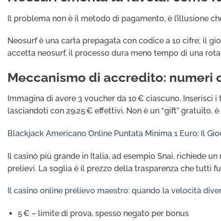
Il problema non è il metodo di pagamento, è l’illusione ch
Neosurf è una carta prepagata con codice a 10 cifre; il gioc
accetta neosurf, il processo dura meno tempo di una rotaz
Meccanismo di accredito: numeri
Immagina di avere 3 voucher da 10 € ciascuno. Inserisci i tr
lasciandoti con 29,25 € effettivi. Non è un “gift” gratuito, è
Blackjack Americano Online Puntata Minima 1 Euro: Il Gio
Il casinò più grande in Italia, ad esempio Snai, richiede u
prelievi. La soglia è il prezzo della trasparenza che tutti 
Il casino online prelievo maestro: quando la velocità dive
5 € – limite di prova, spesso negato per bonus