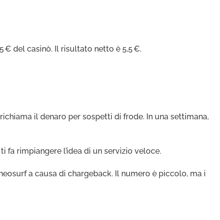
 € del casinò. Il risultato netto è 5,5 €.
 richiama il denaro per sospetti di frode. In una settimana,
i fa rimpiangere l’idea di un servizio veloce.
 neosurf a causa di chargeback. Il numero è piccolo, ma i