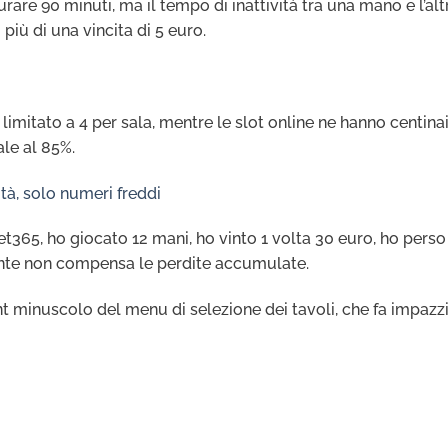
rare 90 minuti, ma il tempo di inattività tra una mano e l’alt
più di una vincita di 5 euro.
imitato a 4 per sala, mentre le slot online ne hanno centinai
ale al 85%.
ità, solo numeri freddi
365, ho giocato 12 mani, ho vinto 1 volta 30 euro, ho perso gl
ente non compensa le perdite accumulate.
font minuscolo del menu di selezione dei tavoli, che fa impa