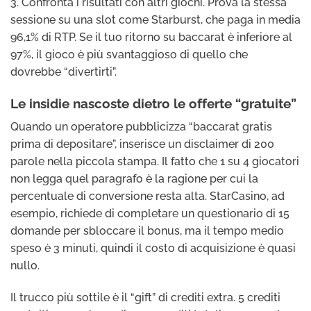
3. Confronta i risultati con altri giochi. Prova la stessa
sessione su una slot come Starburst, che paga in media
96,1% di RTP. Se il tuo ritorno su baccarat è inferiore al
97%, il gioco è più svantaggioso di quello che
dovrebbe “divertirti”.
Le insidie nascoste dietro le offerte “gratuite”
Quando un operatore pubblicizza “baccarat gratis
prima di depositare”, inserisce un disclaimer di 200
parole nella piccola stampa. Il fatto che 1 su 4 giocatori
non legga quel paragrafo è la ragione per cui la
percentuale di conversione resta alta. StarCasino, ad
esempio, richiede di completare un questionario di 15
domande per sbloccare il bonus, ma il tempo medio
speso è 3 minuti, quindi il costo di acquisizione è quasi
nullo.
Il trucco più sottile è il “gift” di crediti extra. 5 crediti