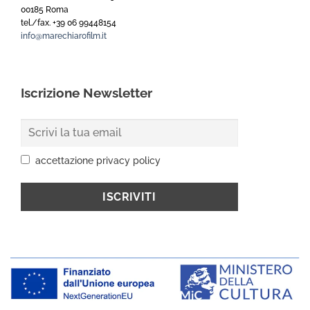
00185 Roma
tel./fax. +39 06 99448154
info@marechiarofilm.it
Iscrizione Newsletter
accettazione privacy policy