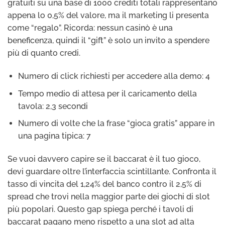
gratuiti su una base di 1000 crediti totali rappresentano
appena lo 0,5% del valore, ma il marketing li presenta
come “regalo”. Ricorda: nessun casinò è una
beneficenza, quindi il “gift” è solo un invito a spendere
più di quanto credi.
Numero di click richiesti per accedere alla demo: 4
Tempo medio di attesa per il caricamento della
tavola: 2,3 secondi
Numero di volte che la frase “gioca gratis” appare in
una pagina tipica: 7
Se vuoi davvero capire se il baccarat è il tuo gioco,
devi guardare oltre l’interfaccia scintillante. Confronta il
tasso di vincita del 1,24% del banco contro il 2,5% di
spread che trovi nella maggior parte dei giochi di slot
più popolari. Questo gap spiega perché i tavoli di
baccarat pagano meno rispetto a una slot ad alta