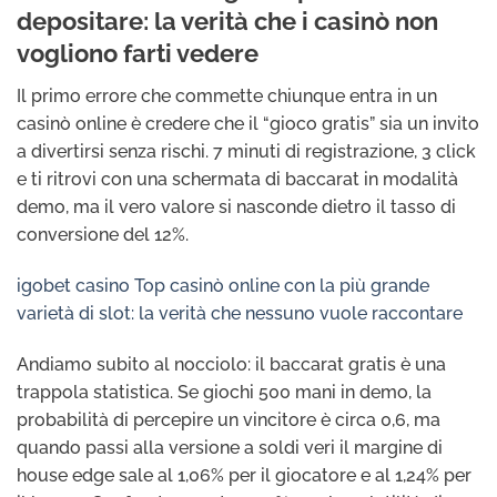
depositare: la verità che i casinò non
vogliono farti vedere
Il primo errore che commette chiunque entra in un
casinò online è credere che il “gioco gratis” sia un invito
a divertirsi senza rischi. 7 minuti di registrazione, 3 click
e ti ritrovi con una schermata di baccarat in modalità
demo, ma il vero valore si nasconde dietro il tasso di
conversione del 12%.
igobet casino Top casinò online con la più grande
varietà di slot: la verità che nessuno vuole raccontare
Andiamo subito al nocciolo: il baccarat gratis è una
trappola statistica. Se giochi 500 mani in demo, la
probabilità di percepire un vincitore è circa 0,6, ma
quando passi alla versione a soldi veri il margine di
house edge sale al 1,06% per il giocatore e al 1,24% per