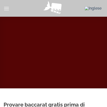
Salta
ai
contenuti
Provare baccarat gratis prima di