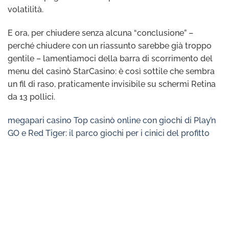
volatilità.
E ora, per chiudere senza alcuna “conclusione” –
perché chiudere con un riassunto sarebbe già troppo
gentile – lamentiamoci della barra di scorrimento del
menu del casinò StarCasino: è così sottile che sembra
un fil di raso, praticamente invisibile su schermi Retina
da 13 pollici.
megapari casino Top casinò online con giochi di Play’n
GO e Red Tiger: il parco giochi per i cinici del profitto