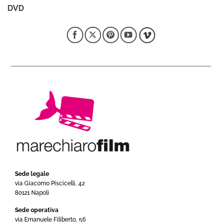
DVD
Sede legale
via Giacomo Piscicelli, 42
80121 Napoli
Sede operativa
via Emanuele Filiberto, 56