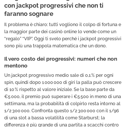
con jackpot progressivi che non ti
faranno sognare
Il problema è chiaro: tutti vogliono il colpo di fortuna e
la maggior parte dei casinò online lo vende come un
“regalo” “VIP”. Oggi ti svelo perché i jackpot progressivi
sono più una trappola matematica che un dono.
Il vero costo dei progressivi: numeri che non
mentono
Un jackpot progressivo medio sale di 0,1 % per ogni
spin, quindi dopo 1 000 000 di giri la palla può crescere
di 10 % rispetto al valore iniziale. Se la base parte da
€5 000, il premio può superare i €5 500 in meno di una
settimana, ma la probabilità di colpirlo resta intorno al
1/2 300 000. Confronta questo 1/2 300 000 con il 1/96
di una slot a bassa volatilità come Starburst; la
differenza è più grande di una partita a scacchi contro