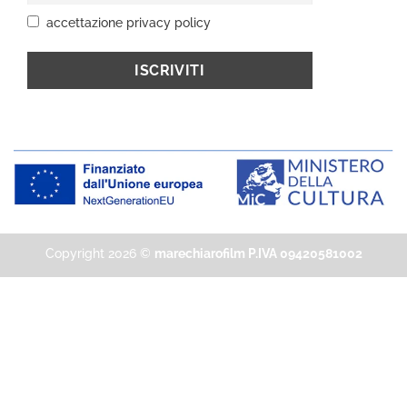
accettazione privacy policy
Copyright 2026 ©
marechiarofilm P.IVA 09420581002