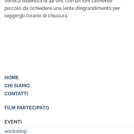
verifica d’identità di 48 ore, con un font talmente
piccolo da richiedere una lente d’ingrandimento per
leggergli l’orario di chiusura.
HOME
CHI SIAMO
CONTATTI
FILM PARTECIPATO
EVENTI
workshop