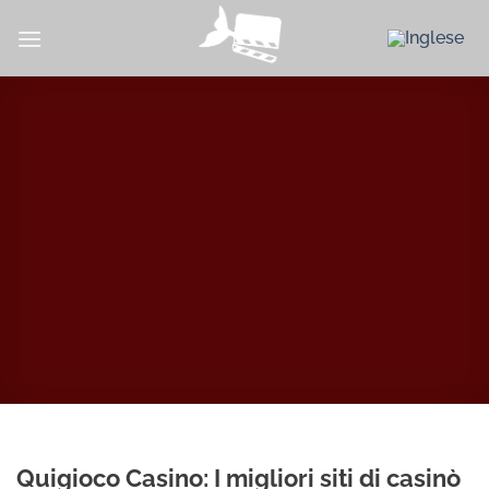
Salta
ai
contenuti
Quigioco Casino: I migliori siti di casinò