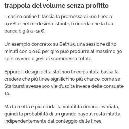
trappola del volume senza profitto
Il casinò online ti lancia la promessa di 100 linee a
0,01€ e, nel medesimo istante, ti ricorda che la tua
banca è già a -15€.
Un esempio concreto: su Bet365, una sessione di 30
minuti con 0,01€ per giro può produrre al massimo 30
spin, ovvero 0,30€ di scommessa totale.
Eppure il design della slot 100 linee puntata bassa fa
credere che più linee significhino più chance, come se
Starburst avesse 100 vie d’uscita invece delle consuete
10.
Ma la realtà è più cruda: la volatilità rimane invariata,
quindi la probabilità di un grande payout resta intatta,
indipendentemente dal conteggio delle linee.