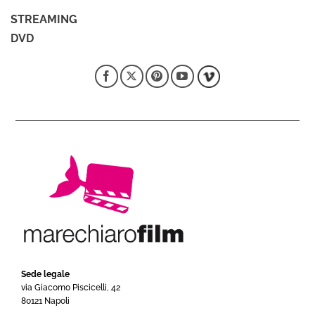
STREAMING
DVD
Sede legale
via Giacomo Piscicelli, 42
80121 Napoli