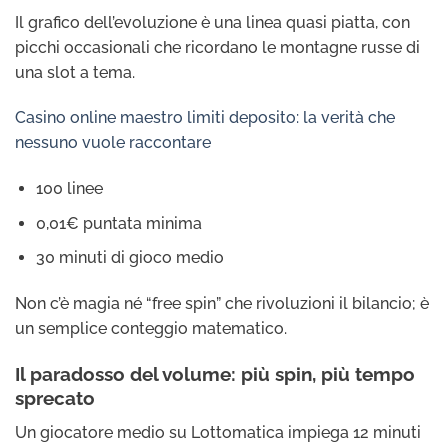
Il grafico dell’evoluzione è una linea quasi piatta, con
picchi occasionali che ricordano le montagne russe di
una slot a tema.
Casino online maestro limiti deposito: la verità che
nessuno vuole raccontare
100 linee
0,01€ puntata minima
30 minuti di gioco medio
Non c’è magia né “free spin” che rivoluzioni il bilancio; è
un semplice conteggio matematico.
Il paradosso del volume: più spin, più tempo
sprecato
Un giocatore medio su Lottomatica impiega 12 minuti