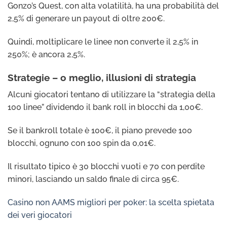
Gonzo’s Quest, con alta volatilità, ha una probabilità del
2,5% di generare un payout di oltre 200€.
Quindi, moltiplicare le linee non converte il 2,5% in
250%; è ancora 2,5%.
Strategie – o meglio, illusioni di strategia
Alcuni giocatori tentano di utilizzare la “strategia della
100 linee” dividendo il bank roll in blocchi da 1,00€.
Se il bankroll totale è 100€, il piano prevede 100
blocchi, ognuno con 100 spin da 0,01€.
Il risultato tipico è 30 blocchi vuoti e 70 con perdite
minori, lasciando un saldo finale di circa 95€.
Casino non AAMS migliori per poker: la scelta spietata
dei veri giocatori