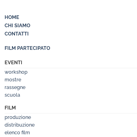
HOME
CHI SIAMO
CONTATTI
FILM PARTECIPATO
EVENTI
workshop
mostre
rassegne
scuola
FILM
produzione
distribuzione
elenco film