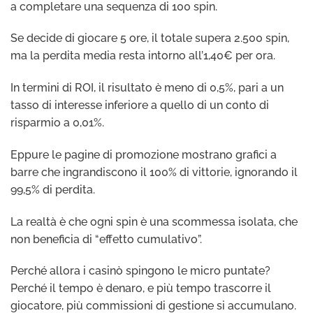
a completare una sequenza di 100 spin.
Se decide di giocare 5 ore, il totale supera 2.500 spin,
ma la perdita media resta intorno all’1,40€ per ora.
In termini di ROI, il risultato è meno di 0,5%, pari a un
tasso di interesse inferiore a quello di un conto di
risparmio a 0,01%.
Eppure le pagine di promozione mostrano grafici a
barre che ingrandiscono il 100% di vittorie, ignorando il
99,5% di perdita.
La realtà è che ogni spin è una scommessa isolata, che
non beneficia di “effetto cumulativo”.
Perché allora i casinò spingono le micro puntate?
Perché il tempo è denaro, e più tempo trascorre il
giocatore, più commissioni di gestione si accumulano.