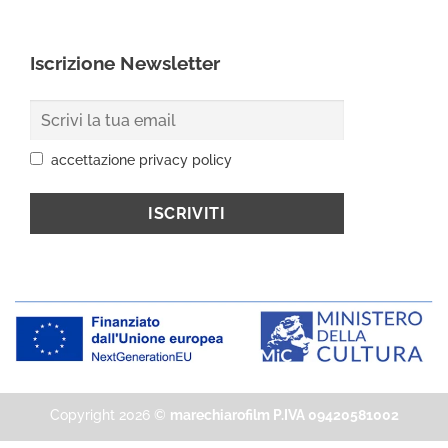
Iscrizione Newsletter
accettazione privacy policy
Copyright 2026 ©
marechiarofilm P.IVA 09420581002