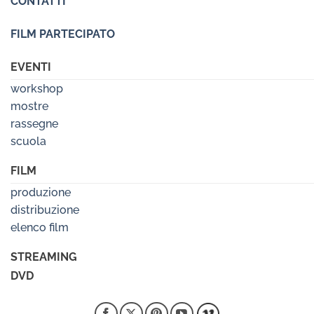
CONTATTI
FILM PARTECIPATO
EVENTI
workshop
mostre
rassegne
scuola
FILM
produzione
distribuzione
elenco film
STREAMING
DVD