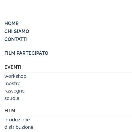
HOME
CHI SIAMO
CONTATTI
FILM PARTECIPATO
EVENTI
workshop
mostre
rassegne
scuola
FILM
produzione
distribuzione