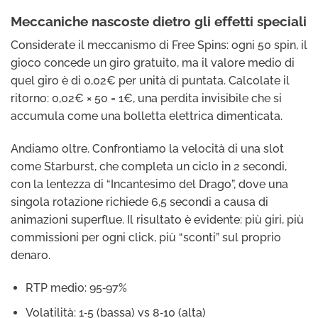
Meccaniche nascoste dietro gli effetti speciali
Considerate il meccanismo di Free Spins: ogni 50 spin, il
gioco concede un giro gratuito, ma il valore medio di
quel giro è di 0,02€ per unità di puntata. Calcolate il
ritorno: 0,02€ × 50 = 1€, una perdita invisibile che si
accumula come una bolletta elettrica dimenticata.
Andiamo oltre. Confrontiamo la velocità di una slot
come Starburst, che completa un ciclo in 2 secondi,
con la lentezza di “Incantesimo del Drago”, dove una
singola rotazione richiede 6,5 secondi a causa di
animazioni superflue. Il risultato è evidente: più giri, più
commissioni per ogni click, più “sconti” sul proprio
denaro.
RTP medio: 95‑97%
Volatilità: 1‑5 (bassa) vs 8‑10 (alta)