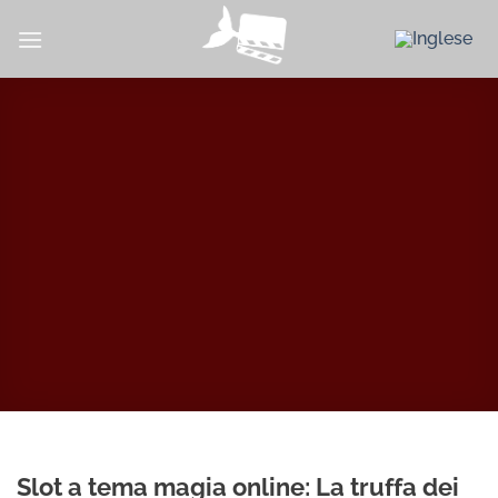
Salta
ai
contenuti
Slot a tema magia online: La truffa dei