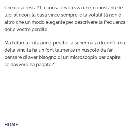
Che cosa resta? La consapevolezza che, nonostante le
luci al neon, la casa vince sempre, e la volatilità non è
altro che un modo elegante per descrivere la frequenza
delle vostre perdite.
Ma l’ultima irritazione: perché la schermata di conferma
della vincita ha un font talmente minuscolo da far
pensare di aver bisogno di un microscopio per capire
se davvero ha pagato?
HOME