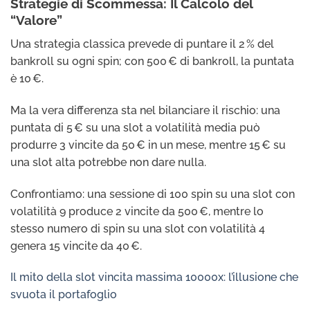
Strategie di Scommessa: Il Calcolo del
“Valore”
Una strategia classica prevede di puntare il 2 % del
bankroll su ogni spin; con 500 € di bankroll, la puntata
è 10 €.
Ma la vera differenza sta nel bilanciare il rischio: una
puntata di 5 € su una slot a volatilità media può
produrre 3 vincite da 50 € in un mese, mentre 15 € su
una slot alta potrebbe non dare nulla.
Confrontiamo: una sessione di 100 spin su una slot con
volatilità 9 produce 2 vincite da 500 €, mentre lo
stesso numero di spin su una slot con volatilità 4
genera 15 vincite da 40 €.
Il mito della slot vincita massima 10000x: l’illusione che
svuota il portafoglio