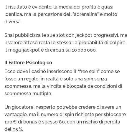
Il risultato è evidente: la media dei profitti è quasi
identica, ma la percezione dell’”adrenalina” è molto
diversa.
Snai pubblicizza le sue slot con jackpot progressivi, ma
il valore atteso resta lo stesso: la probabilità di colpire
il mega-jackpot è di circa 1 su 10 000 000.
Il Fattore Psicologico
Ecco dove i casinò inseriscono il “free spin” come se
fosse un regalo: in realtà è solo una spin senza
scommessa, ma la vincita è bloccata da condizioni di
scommessa multipla.
Un giocatore inesperto potrebbe credere di avere un
vantaggio, ma il numero di spin richieste per sbloccare
100 € di bonus è spesso 80, con un rischio di perdita
del 95 %.