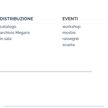
DISTRIBUZIONE
EVENTI
catalogo
workshop
archivio Megaris
mostre
in sala
rassegne
scuola