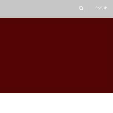
English