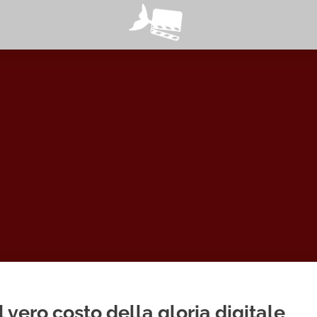
 vero costo della gloria digitale