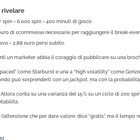
 rivelare
 spin = 6.000 spin = 400 minuti di gioco.
0 euro di scommesse necessarie per raggiungere il break‑even
evo = 2,88 euro persi subito.
uanti un marketer abbia il coraggio di pubblicare su una broch
fast‑paced” come Starburst e una a “high volatility” come Gon
econdo può sorprenderti con un jackpot, ma con la probabilità
llora conta su una varianza del 15 % su un ciclo di 200 spin,
tabilità.
are l’attenzione che per dare valore: dice “gratis”, ma il tem
ng