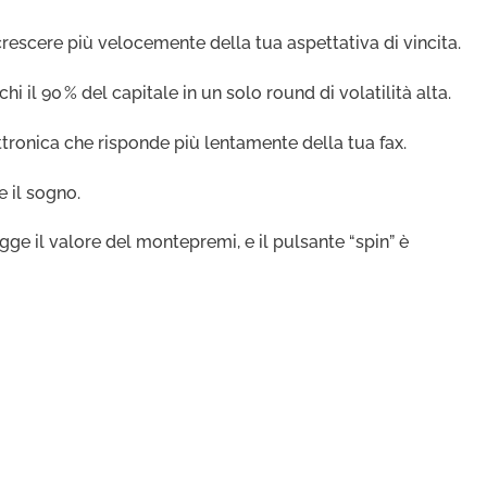
e crescere più velocemente della tua aspettativa di vincita.
 il 90 % del capitale in un solo round di volatilità alta.
ttronica che risponde più lentamente della tua fax.
 il sogno.
egge il valore del montepremi, e il pulsante “spin” è