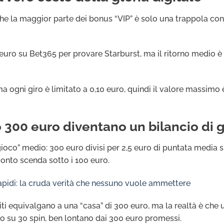
e la maggior parte dei bonus “VIP” è solo una trappola conf
uro su Bet365 per provare Starburst, ma il ritorno medio è st
, ma ogni giro è limitato a 0,10 euro, quindi il valore massimo
 300 euro diventano un bilancio di 
i gioco” medio: 300 euro divisi per 2,5 euro di puntata media
conto scenda sotto i 100 euro.
 rapidi: la cruda verità che nessuno vuole ammettere
iti equivalgano a una “casa” di 300 euro, ma la realtà è ch
orico su 30 spin, ben lontano dai 300 euro promessi.