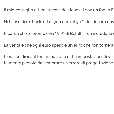
Il mio consiglio è: tieni traccia dei depositi con un foglio 
Nel caso di un bankroll di 300 euro, il 30 % del denaro dovr
Ricorda che le promozioni “VIP” di Bet365 non includono u
La verità è che ogni euro speso è un euro che non tornerà 
E ora, per finire, il font minuscolo delle impostazioni di v
talmente piccolo da sembrare un errore di progettazione.