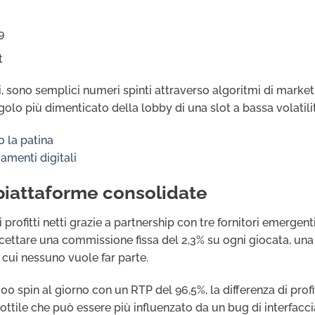
9
t
i, sono semplici numeri spinti attraverso algoritmi di market
angolo più dimenticato della lobby di una slot a bassa volatili
o la patina
amenti digitali
 piattaforme consolidate
profitti netti grazie a partnership con tre fornitori emergen
cettare una commissione fissa del 2,3% su ogni giocata, una 
 cui nessuno vuole far parte.
00 spin al giorno con un RTP del 96,5%, la differenza di prof
ottile che può essere più influenzato da un bug di interfacci