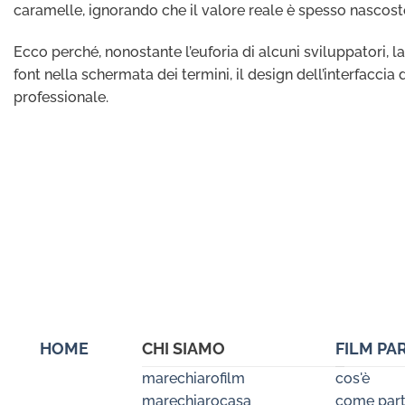
caramelle, ignorando che il valore reale è spesso nascosto 
Ecco perché, nonostante l’euforia di alcuni sviluppatori, l
font nella schermata dei termini, il design dell’interfaccia
professionale.
HOME
CHI SIAMO
FILM PA
marechiarofilm
cos'è
marechiarocasa
come part