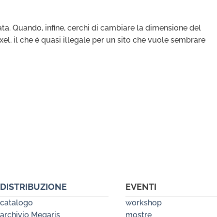
ata. Quando, infine, cerchi di cambiare la dimensione del
ixel, il che è quasi illegale per un sito che vuole sembrare
DISTRIBUZIONE
EVENTI
catalogo
workshop
archivio Megaris
mostre