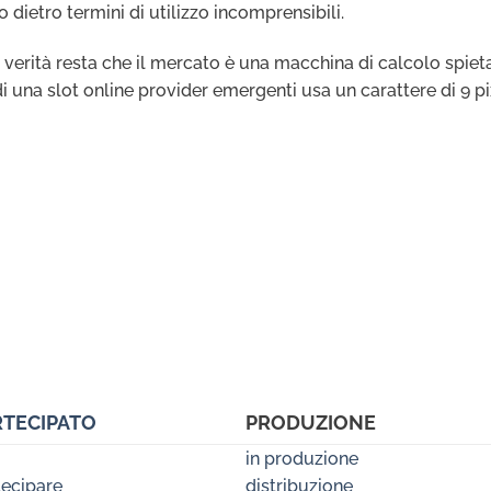
dietro termini di utilizzo incomprensibili.
a verità resta che il mercato è una macchina di calcolo spiet
 di una slot online provider emergenti usa un carattere di 9 p
RTECIPATO
PRODUZIONE
in produzione
ecipare
distribuzione