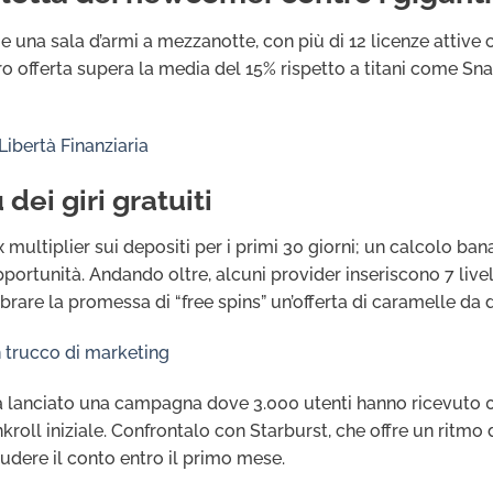
e una sala d’armi a mezzanotte, con più di 12 licenze attive 
 offerta supera la media del 15% rispetto a titani come Sna
ibertà Finanziaria
dei giri gratuiti
 multiplier sui depositi per i primi 30 giorni; un calcolo ban
rtunità. Andando oltre, alcuni provider inseriscono 7 livell
brare la promessa di “free spins” un’offerta di caramelle da d
 trucco di marketing
lanciato una campagna dove 3.000 utenti hanno ricevuto 0,5
nkroll iniziale. Confrontalo con Starburst, che offre un ritmo
iudere il conto entro il primo mese.