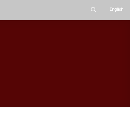
English