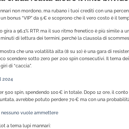
nnari non mordono, ma rubano i tuoi crediti con una percentu
u un bonus “VIP” da 5 € e scoprono che il vero costo è il tem
 gira a 96,1% RTP, ma il suo ritmo frenetico è più simile a u
12 minuti di lettura dei termini, perché la clausola di scomme
tra che una volatilità alta (8 su 10) è una gara di resistenz
afico scendere sotto zero per 200 spin consecutivi. Il tema 
ri di “caccia”.
l 2024
 500 spin, spendendo 100 € in totale. Dopo 12 ore, il conto m
puntata, avrebbe potuto perdere 70 € ma con una probabilità 
he nessuno vuole ammettere
lot a tema lupi mannari: