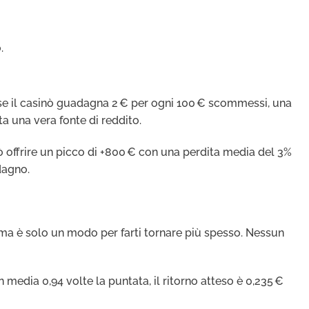
.
 se il casinò guadagna 2 € per ogni 100 € scommessi, una
a una vera fonte di reddito.
ò offrire un picco di +800 € con una perdita media del 3%
dagno.
o, ma è solo un modo per farti tornare più spesso. Nessun
 media 0,94 volte la puntata, il ritorno atteso è 0,235 €