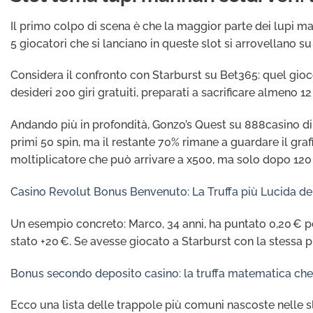
Il primo colpo di scena è che la maggior parte dei lupi ma
5 giocatori che si lanciano in queste slot si arrovellano s
Considera il confronto con Starburst su Bet365: quel gioco
desideri 200 giri gratuiti, preparati a sacrificare almeno 
Andando più in profondità, Gonzo’s Quest su 888casino dimos
primi 50 spin, ma il restante 70% rimane a guardare il gr
moltiplicatore che può arrivare a x500, ma solo dopo 120 gi
Casino Revolut Bonus Benvenuto: La Truffa più Lucida de
Un esempio concreto: Marco, 34 anni, ha puntato 0,20 € per
stato +20 €. Se avesse giocato a Starburst con la stessa 
Bonus secondo deposito casino: la truffa matematica c
Ecco una lista delle trappole più comuni nascoste nelle s