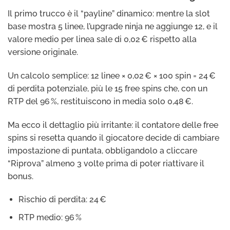
Il primo trucco è il “payline” dinamico: mentre la slot
base mostra 5 linee, l’upgrade ninja ne aggiunge 12, e il
valore medio per linea sale di 0,02 € rispetto alla
versione originale.
Un calcolo semplice: 12 linee × 0,02 € × 100 spin = 24 €
di perdita potenziale, più le 15 free spins che, con un
RTP del 96 %, restituiscono in media solo 0,48 €.
Ma ecco il dettaglio più irritante: il contatore delle free
spins si resetta quando il giocatore decide di cambiare
impostazione di puntata, obbligandolo a cliccare
“Riprova” almeno 3 volte prima di poter riattivare il
bonus.
Rischio di perdita: 24 €
RTP medio: 96 %