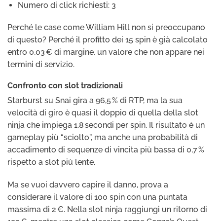
Numero di click richiesti: 3
Perché le case come William Hill non si preoccupano
di questo? Perché il profitto dei 15 spin è già calcolato
entro 0,03 € di margine, un valore che non appare nei
termini di servizio.
Confronto con slot tradizionali
Starburst su Snai gira a 96,5 % di RTP, ma la sua
velocità di giro è quasi il doppio di quella della slot
ninja che impiega 1,8 secondi per spin. Il risultato è un
gameplay più “sciolto”, ma anche una probabilità di
accadimento di sequenze di vincita più bassa di 0,7 %
rispetto a slot più lente.
Ma se vuoi davvero capire il danno, prova a
considerare il valore di 100 spin con una puntata
massima di 2 €. Nella slot ninja raggiungi un ritorno di