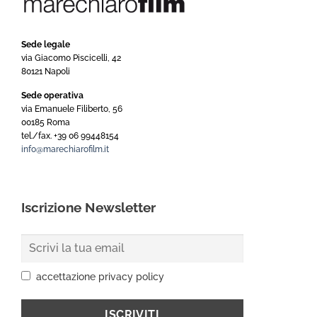
Sede legale
via Giacomo Piscicelli, 42
80121 Napoli
Sede operativa
via Emanuele Filiberto, 56
00185 Roma
tel./fax. +39 06 99448154
info@marechiarofilm.it
Iscrizione Newsletter
accettazione privacy policy