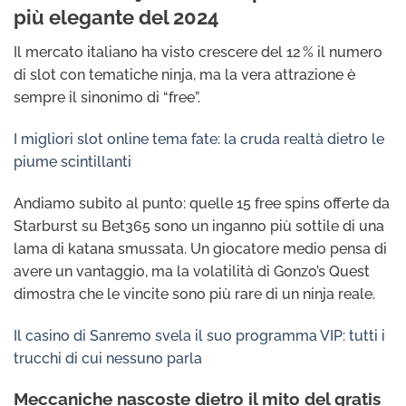
più elegante del 2024
Il mercato italiano ha visto crescere del 12 % il numero
di slot con tematiche ninja, ma la vera attrazione è
sempre il sinonimo di “free”.
I migliori slot online tema fate: la cruda realtà dietro le
piume scintillanti
Andiamo subito al punto: quelle 15 free spins offerte da
Starburst su Bet365 sono un inganno più sottile di una
lama di katana smussata. Un giocatore medio pensa di
avere un vantaggio, ma la volatilità di Gonzo’s Quest
dimostra che le vincite sono più rare di un ninja reale.
Il casino di Sanremo svela il suo programma VIP: tutti i
trucchi di cui nessuno parla
Meccaniche nascoste dietro il mito del gratis