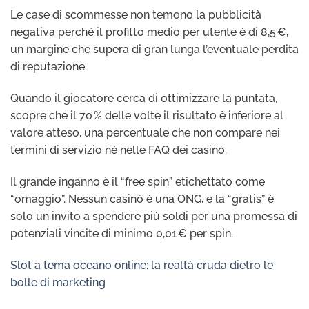
Le case di scommesse non temono la pubblicità
negativa perché il profitto medio per utente è di 8,5 €,
un margine che supera di gran lunga l’eventuale perdita
di reputazione.
Quando il giocatore cerca di ottimizzare la puntata,
scopre che il 70 % delle volte il risultato è inferiore al
valore atteso, una percentuale che non compare nei
termini di servizio né nelle FAQ dei casinò.
Il grande inganno è il “free spin” etichettato come
“omaggio”. Nessun casinò è una ONG, e la “gratis” è
solo un invito a spendere più soldi per una promessa di
potenziali vincite di minimo 0,01 € per spin.
Slot a tema oceano online: la realtà cruda dietro le
bolle di marketing