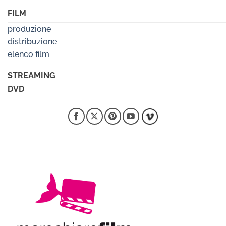
FILM
produzione
distribuzione
elenco film
STREAMING
DVD