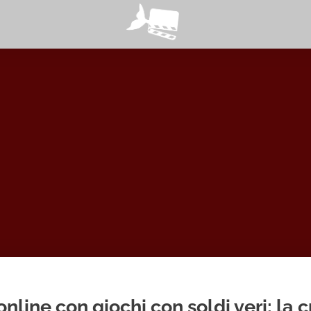
nline con giochi con soldi veri: la cr