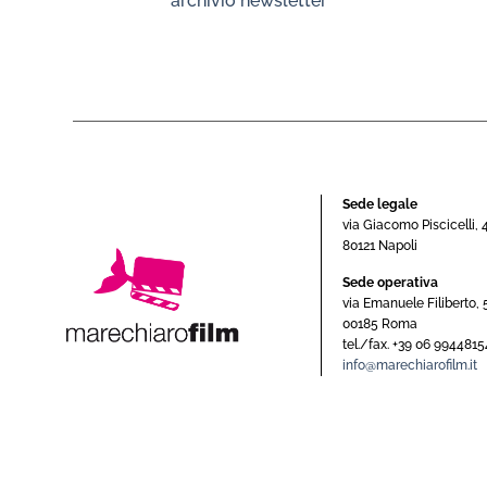
archivio newsletter
Sede legale
via Giacomo Piscicelli, 
80121 Napoli
Sede operativa
via Emanuele Filiberto, 
00185 Roma
tel./fax. +39 06 9944815
info@marechiarofilm.it