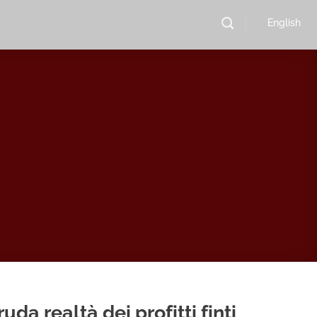
English
uda realtà dei profitti finti