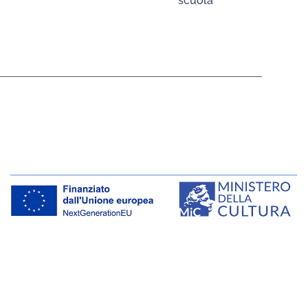
scuola