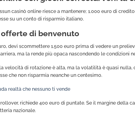
essun casinò online riesce a mantenere; 1.000 euro di credito
se su un conto di risparmio italiano.
 offerte di benvenuto
euro, devi scommettere 1.500 euro prima di vedere un preliev
rriera, ma la rende più opaca nascondendo le condizioni nei
velocità di rotazione è alta, ma la volatilità è quasi nulla
esse che non risparmia neanche un centesimo.
da realtà che nessuno ti vende
rollover, richiede 400 euro di puntate. Se il margine della c
tteria nazionale.