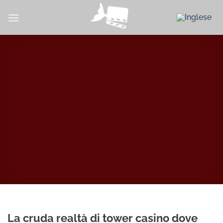
Salta
ai
contenuti
La cruda realtà di tower casino dove