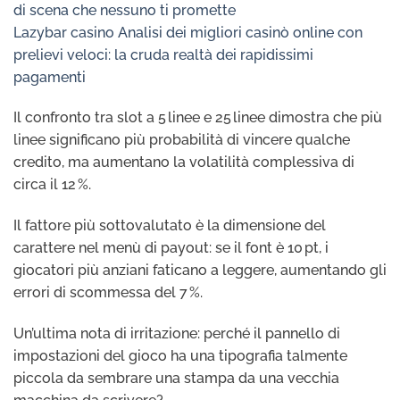
di scena che nessuno ti promette
Lazybar casino Analisi dei migliori casinò online con
prelievi veloci: la cruda realtà dei rapidissimi
pagamenti
Il confronto tra slot a 5 linee e 25 linee dimostra che più
linee significano più probabilità di vincere qualche
credito, ma aumentano la volatilità complessiva di
circa il 12 %.
Il fattore più sottovalutato è la dimensione del
carattere nel menù di payout: se il font è 10 pt, i
giocatori più anziani faticano a leggere, aumentando gli
errori di scommessa del 7 %.
Un’ultima nota di irritazione: perché il pannello di
impostazioni del gioco ha una tipografia talmente
piccola da sembrare una stampa da una vecchia