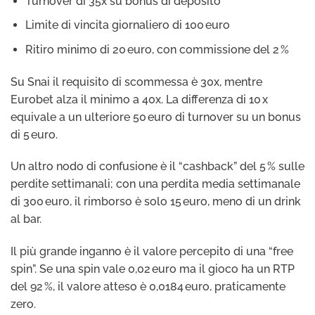
Turnover di 35x su bonus di deposito
Limite di vincita giornaliero di 100 euro
Ritiro minimo di 20 euro, con commissione del 2 %
Su Snai il requisito di scommessa è 30x, mentre
Eurobet alza il minimo a 40x. La differenza di 10 x
equivale a un ulteriore 50 euro di turnover su un bonus
di 5 euro.
Un altro nodo di confusione è il “cashback” del 5 % sulle
perdite settimanali; con una perdita media settimanale
di 300 euro, il rimborso è solo 15 euro, meno di un drink
al bar.
Il più grande inganno è il valore percepito di una “free
spin”. Se una spin vale 0,02 euro ma il gioco ha un RTP
del 92 %, il valore atteso è 0,0184 euro, praticamente
zero.