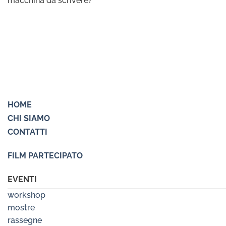
macchina da scrivere?
HOME
CHI SIAMO
CONTATTI
FILM PARTECIPATO
EVENTI
workshop
mostre
rassegne