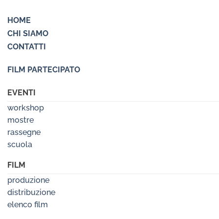
HOME
CHI SIAMO
CONTATTI
FILM PARTECIPATO
EVENTI
workshop
mostre
rassegne
scuola
FILM
produzione
distribuzione
elenco film