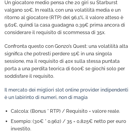
Un giocatore medio pensa che 20 giri su Starburst
valgano 10€. In realtà, con una volatilità media e un
ritorno al giocatore (RTP) del 96,1%, il valore atteso è
9,61€, quindi la casa guadagna 0,39€ prima ancora di
considerare il requisito di scommessa di 35x.
Confronta questo con Gonzo’s Quest: una volatilità alta
significa che potresti perdere 15€ in una singola
sessione, ma il requisito di 40x sulla stessa puntata
porta a una perdita teorica di 600€ se giochi solo per
soddisfare il requisito.
Il mercato dei migliori slot online provider indipendenti
è un labirinto di numeri, non di magia
Calcola: (Bonus * RTP) / Requisito = valore reale.
Esempio: (30€ * 0,962) / 35 = 0,825€ netto per euro
investito.