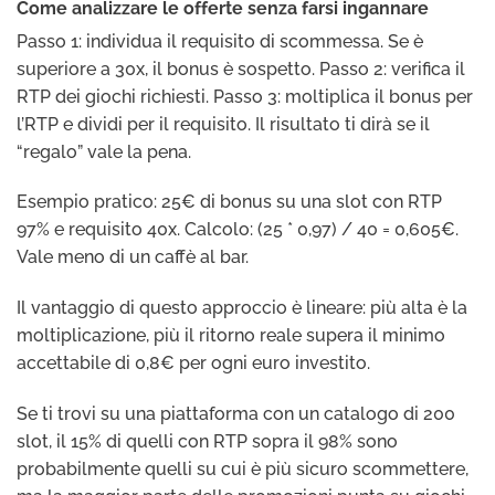
Come analizzare le offerte senza farsi ingannare
Passo 1: individua il requisito di scommessa. Se è
superiore a 30x, il bonus è sospetto. Passo 2: verifica il
RTP dei giochi richiesti. Passo 3: moltiplica il bonus per
l’RTP e dividi per il requisito. Il risultato ti dirà se il
“regalo” vale la pena.
Esempio pratico: 25€ di bonus su una slot con RTP
97% e requisito 40x. Calcolo: (25 * 0,97) / 40 = 0,605€.
Vale meno di un caffè al bar.
Il vantaggio di questo approccio è lineare: più alta è la
moltiplicazione, più il ritorno reale supera il minimo
accettabile di 0,8€ per ogni euro investito.
Se ti trovi su una piattaforma con un catalogo di 200
slot, il 15% di quelli con RTP sopra il 98% sono
probabilmente quelli su cui è più sicuro scommettere,