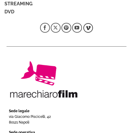
STREAMING
DVD
Sede legale
via Giacomo Piscicelli, 42
80121 Napoli
Sede operativa