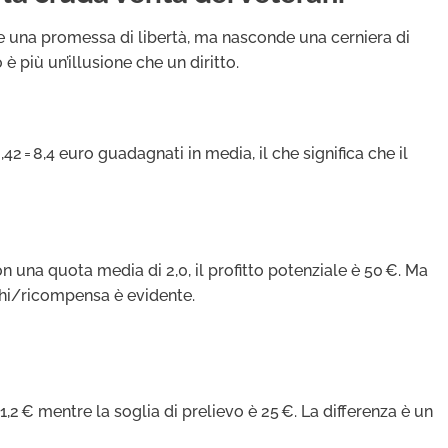
ome una promessa di libertà, ma nasconde una cerniera di
è più un’illusione che un diritto.
2 = 8,4 euro guadagnati in media, il che significa che il
 una quota media di 2,0, il profitto potenziale è 50 €. Ma
schi/ricompensa è evidente.
,2 € mentre la soglia di prelievo è 25 €. La differenza è un