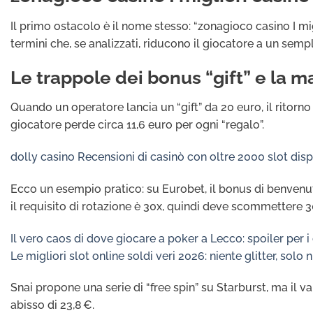
Il primo ostacolo è il nome stesso: “zonagioco casino I mi
termini che, se analizzati, riducono il giocatore a un sempli
Le trappole dei bonus “gift” e la m
Quando un operatore lancia un “gift” da 20 euro, il ritorno 
giocatore perde circa 11,6 euro per ogni “regalo”.
dolly casino Recensioni di casinò con oltre 2000 slot dispo
Ecco un esempio pratico: su Eurobet, il bonus di benvenuto
il requisito di rotazione è 30x, quindi deve scommettere 30
Il vero caos di dove giocare a poker a Lecco: spoiler per i
Le migliori slot online soldi veri 2026: niente glitter, solo
Snai propone una serie di “free spin” su Starburst, ma il v
abisso di 23,8 €.