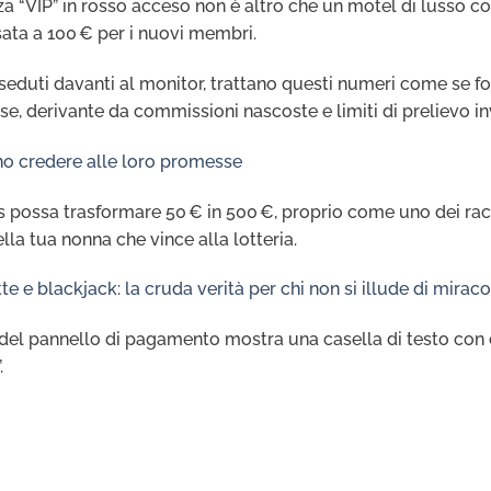
 “VIP” in rosso acceso non è altro che un motel di lusso con 
ssata a 100 € per i nuovi membri.
seduti davanti al monitor, trattano questi numeri come se foss
se, derivante da commissioni nascoste e limiti di prelievo invi
nno credere alle loro promesse
 possa trasformare 50 € in 500 €, proprio come uno dei rac
lla tua nonna che vince alla lotteria.
e e blackjack: la cruda verità per chi non si illude di miraco
t del pannello di pagamento mostra una casella di testo con c
.