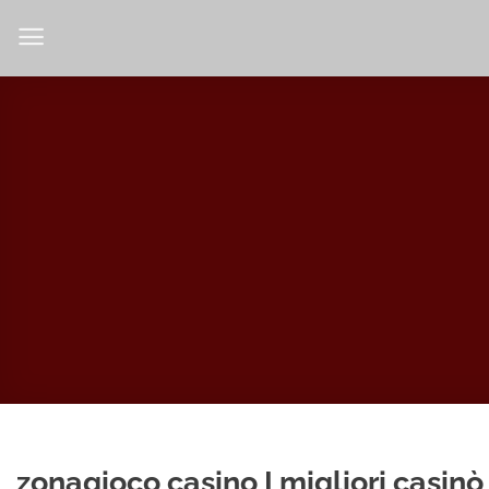
Salta
ai
contenuti
zonagioco casino I migliori casinò o