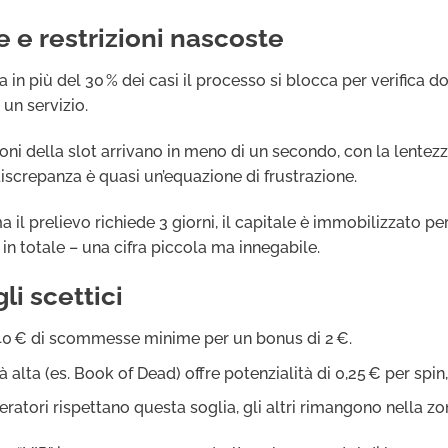
 e restrizioni nascoste
in più del 30 % dei casi il processo si blocca per verifica do
 un servizio.
oni della slot arrivano in meno di un secondo, con la lentezz
 discrepanza è quasi un’equazione di frustrazione.
a il prelievo richiede 3 giorni, il capitale è immobilizzato pe
i in totale – una cifra piccola ma innegabile.
li scettici
= 40 € di scommesse minime per un bonus di 2 €.
lità alta (es. Book of Dead) offre potenzialità di 0,25 € per s
peratori rispettano questa soglia, gli altri rimangono nella zo