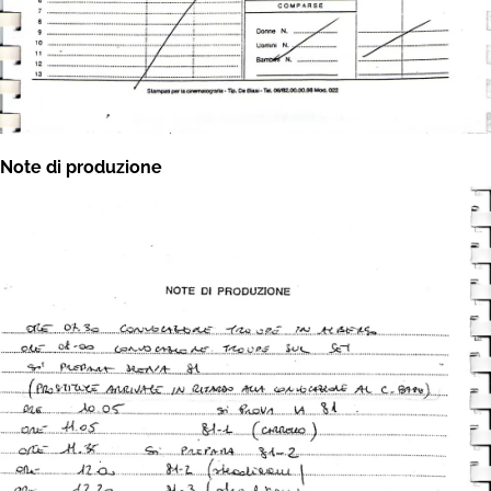
Note di produzione