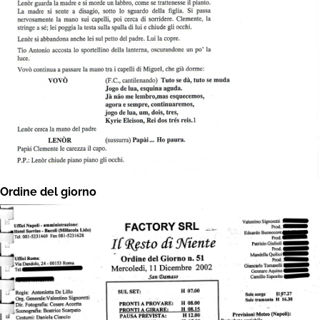
Ordine del giorno