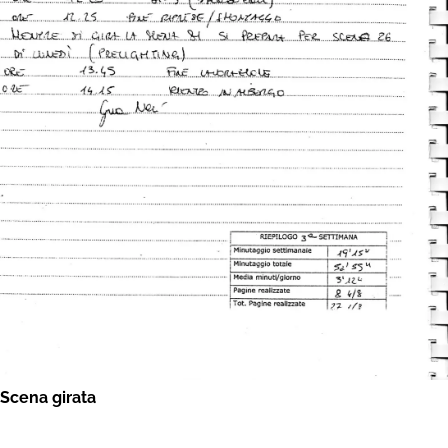
Scena girata