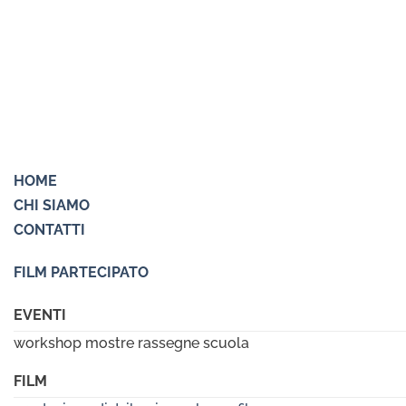
HOME
CHI SIAMO
CONTATTI
FILM PARTECIPATO
EVENTI
workshop mostre rassegne scuola
FILM