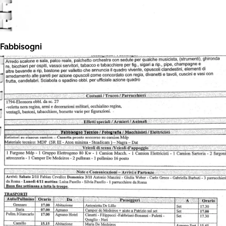
Fabbisogni