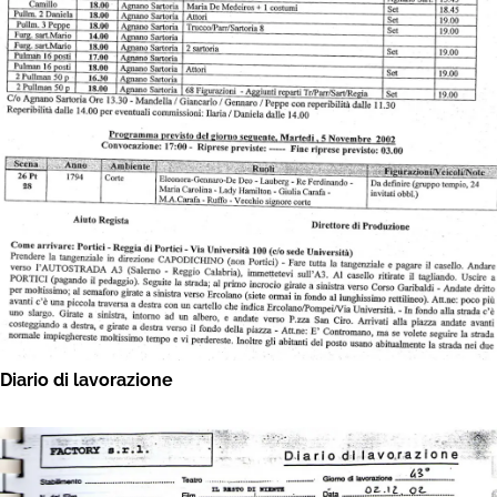
Diario di lavorazione