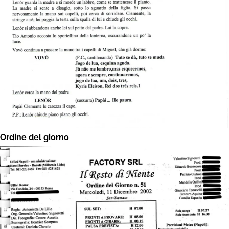
Ordine del giorno