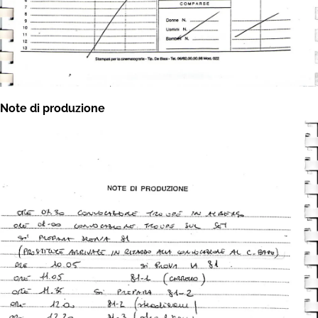
Note di produzione