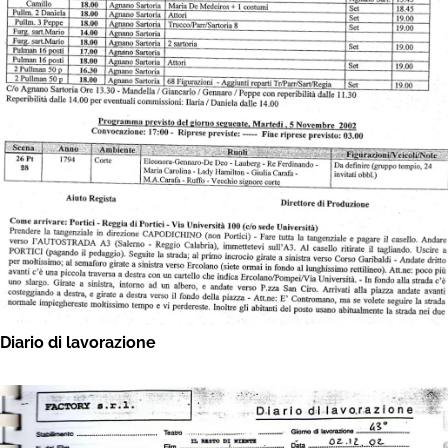
Diario di lavorazione