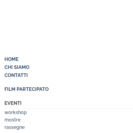
HOME
CHI SIAMO
CONTATTI
FILM PARTECIPATO
EVENTI
workshop
mostre
rassegne