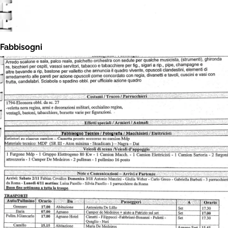
Fabbisogni