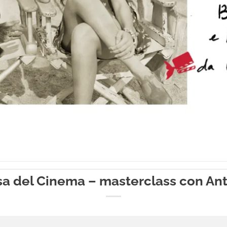
sa del Cinema – masterclass con Anto