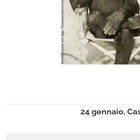
24 gennaio, Ca