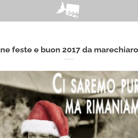
ne feste e buon 2017 da marechiaro