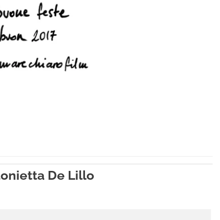
nietta De Lillo