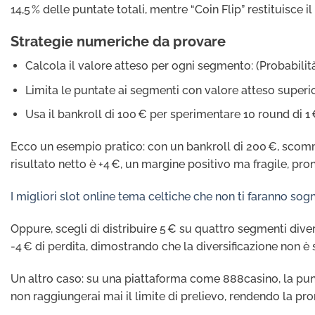
14,5 % delle puntate totali, mentre “Coin Flip” restituisce il
Strategie numeriche da provare
Calcola il valore atteso per ogni segmento: (Probabilità 
Limita le puntate ai segmenti con valore atteso superiore
Usa il bankroll di 100 € per sperimentare 10 round di 1 €;
Ecco un esempio pratico: con un bankroll di 200 €, scommett
risultato netto è +4 €, un margine positivo ma fragile, pron
I migliori slot online tema celtiche che non ti faranno sog
Oppure, scegli di distribuire 5 € su quattro segmenti dive
-4 € di perdita, dimostrando che la diversificazione non è 
Un altro caso: su una piattaforma come 888casino, la punt
non raggiungerai mai il limite di prelievo, rendendo la pro