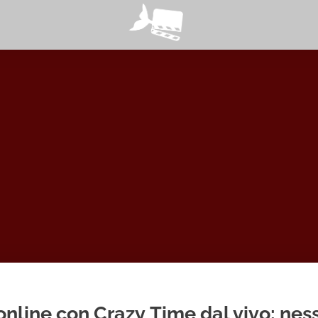
 online con Crazy Time dal vivo: nes