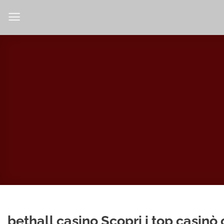
Salta
ai
contenuti
bethall casino Scopri i top casinò