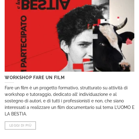
WORKSHOP FARE UN FILM
Fare un film è un progetto formativo, strutturato su attività di
workshop e tutoraggio, dedicato all’ individuazione e al
sostegno di autori, e di tutti i professionisti e non, che siano
interessati a realizzare un film documentario sul tema L’UOMO E
LA BESTIA.
LEGGI DI PIÙ