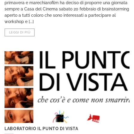
primavera e marechiarofilm ha deciso di proporre una giornata
sempre a Casa del Cinema sabato 20 febbraio di brainstorming
aperto a tutti coloro che sono interessati a partecipare al
workshop e [...]
LEGGI DI PIÙ
LABORATORIO IL PUNTO DI VISTA