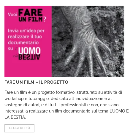
FARE UN FILM – IL PROGETTO
Fare un film è un progetto formativo, strutturato su attività di
workshop e tutoraggio, dedicato all’ individuazione e al
sostegno di autori, e di tutti i professionisti e non, che siano
interessati a realizzare un film documentario sul tema L’UOMO E
LA BESTIA.
LEGGI DI PIÙ