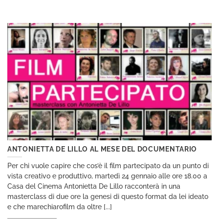
ANTONIETTA DE LILLO AL MESE DEL DOCUMENTARIO
Per chi vuole capire che cos’è il film partecipato da un punto di
vista creativo e produttivo, martedì 24 gennaio alle ore 18.00 a
Casa del Cinema Antonietta De Lillo racconterà in una
masterclass di due ore la genesi di questo format da lei ideato
e che marechiarofilm da oltre [...]