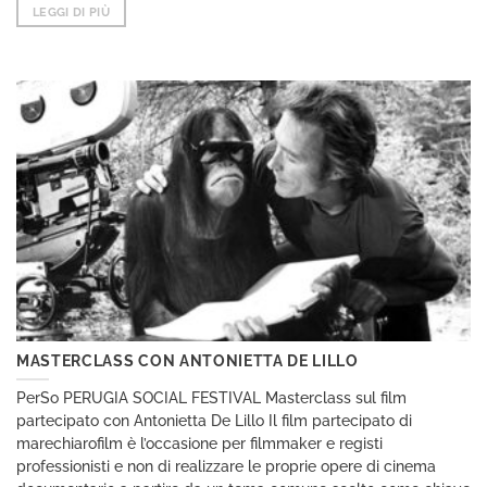
LEGGI DI PIÙ
MASTERCLASS CON ANTONIETTA DE LILLO
PerSo PERUGIA SOCIAL FESTIVAL Masterclass sul film
partecipato con Antonietta De Lillo Il film partecipato di
marechiarofilm è l’occasione per filmmaker e registi
professionisti e non di realizzare le proprie opere di cinema