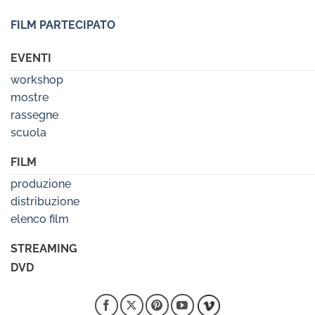
FILM PARTECIPATO
EVENTI
workshop
mostre
rassegne
scuola
FILM
produzione
distribuzione
elenco film
STREAMING
DVD