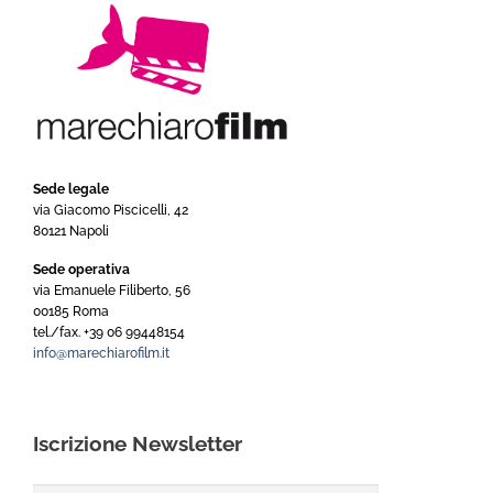
Sede legale
via Giacomo Piscicelli, 42
80121 Napoli
Sede operativa
via Emanuele Filiberto, 56
00185 Roma
tel./fax. +39 06 99448154
info@marechiarofilm.it
Iscrizione Newsletter