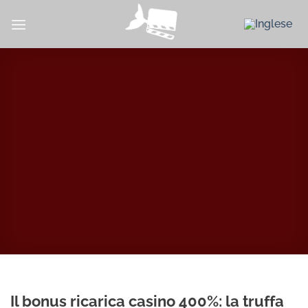
Salta
ai
contenuti
Il bonus ricarica casino 400%: la truffa