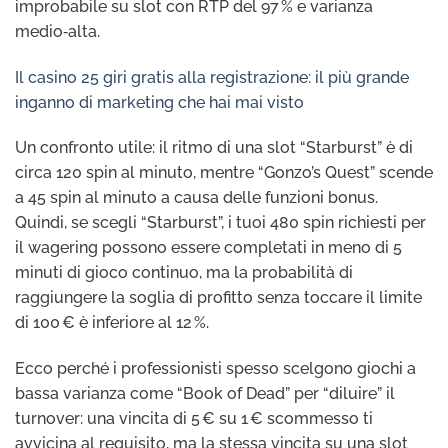
improbabile su slot con RTP del 97 % e varianza
medio‑alta.
Il casino 25 giri gratis alla registrazione: il più grande
inganno di marketing che hai mai visto
Un confronto utile: il ritmo di una slot “Starburst” è di
circa 120 spin al minuto, mentre “Gonzo’s Quest” scende
a 45 spin al minuto a causa delle funzioni bonus.
Quindi, se scegli “Starburst”, i tuoi 480 spin richiesti per
il wagering possono essere completati in meno di 5
minuti di gioco continuo, ma la probabilità di
raggiungere la soglia di profitto senza toccare il limite
di 100 € è inferiore al 12 %.
Ecco perché i professionisti spesso scelgono giochi a
bassa varianza come “Book of Dead” per “diluire” il
turnover: una vincita di 5 € su 1 € scommesso ti
avvicina al requisito, ma la stessa vincita su una slot