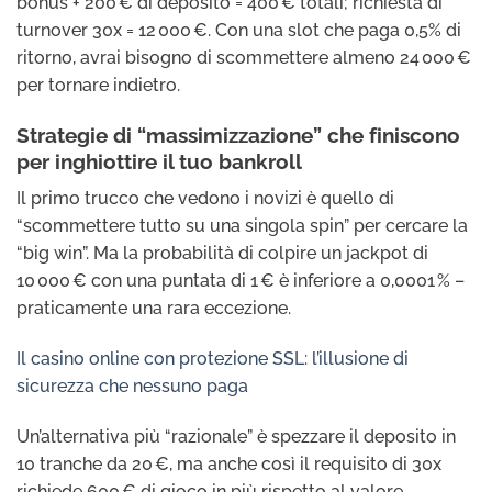
bonus + 200 € di deposito = 400 € totali; richiesta di
turnover 30x = 12 000 €. Con una slot che paga 0,5% di
ritorno, avrai bisogno di scommettere almeno 24 000 €
per tornare indietro.
Strategie di “massimizzazione” che finiscono
per inghiottire il tuo bankroll
Il primo trucco che vedono i novizi è quello di
“scommettere tutto su una singola spin” per cercare la
“big win”. Ma la probabilità di colpire un jackpot di
10 000 € con una puntata di 1 € è inferiore a 0,0001 % –
praticamente una rara eccezione.
Il casino online con protezione SSL: l’illusione di
sicurezza che nessuno paga
Un’alternativa più “razionale” è spezzare il deposito in
10 tranche da 20 €, ma anche così il requisito di 30x
richiede 600 € di gioco in più rispetto al valore