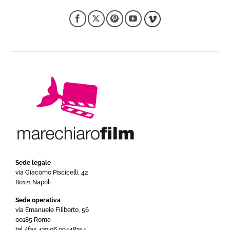
Sede legale
via Giacomo Piscicelli, 42
80121 Napoli
Sede operativa
via Emanuele Filiberto, 56
00185 Roma
tel./fax. +39 06 99448154