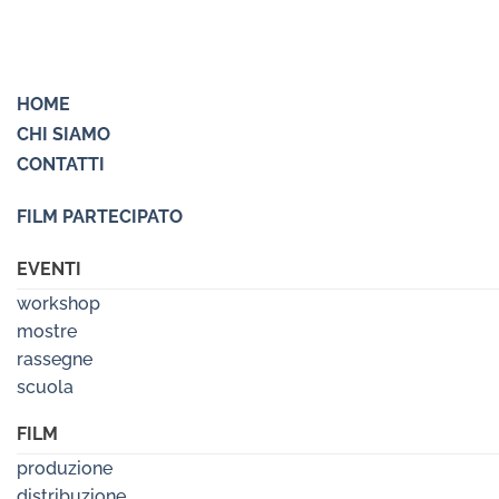
HOME
CHI SIAMO
CONTATTI
FILM PARTECIPATO
EVENTI
workshop
mostre
rassegne
scuola
FILM
produzione
distribuzione