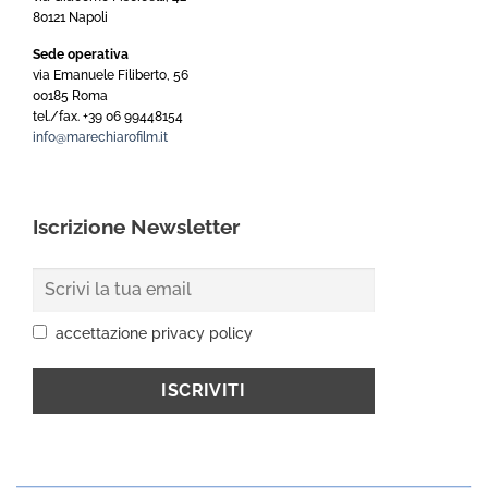
80121 Napoli
Sede operativa
via Emanuele Filiberto, 56
00185 Roma
tel./fax. +39 06 99448154
info@marechiarofilm.it
Iscrizione Newsletter
accettazione privacy policy