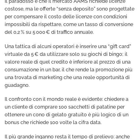
Il paradosso è che il mercato AAMS richiede licenze
costose, ma le offerte “senza deposito” sono progettate
per compensare il costo delle licenze con condizioni
impossibili da rispettare, come un tasso di conversione
del 0,2 % su 5 000 € di traffico annuale.
Una tattica di alcuni operatori è inserire una “gift card”
virtuale da 5 € da utilizzare solo su giochi di bingo; il
valore reale di quel credito è inferiore al prezzo di una
consumazione in un bar, il che rende la promozione più
una trovata di marketing che una reale opportunità di
guadagno.
Il confronto con il mondo reale è evidente: chiedere a
un cliente di comprare 100 sacchetti di patatine per
ottenere un cono di gelato gratuito è più logico di un
bonus che richiede 100 volte la cifra data.
Il più grande inganno resta il tempo di prelievo: anche