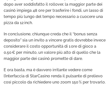
dopo aver soddisfatto il rollover, la maggior parte dei
casinò impiega 48 ore per trasferire i fondi, un lasso di
tempo più lungo del tempo necessario a cuocere una
pizza da 12 inch.
In conclusione, chiunque creda che il “bonus senza
deposito” sia un invito a vincere gratis dovrebbe invece
considerare il costo opportunità di 1 ore di gioco a
0,50 € per minuto, un valore più alto di quello che la
maggior parte dei casinò promette di dare.
E ora basta, ma è davvero irritante vedere come
l’interfaccia di StarCasino renda il pulsante di prelievo
così piccolo da richiedere uno zoom 150 % per trovarlo.