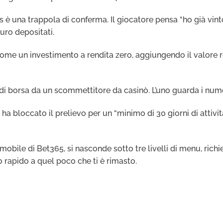
ns è una trappola di conferma. Il giocatore pensa “ho già vinto
uro depositati.
 come un investimento a rendita zero, aggiungendo il valore r
 borsa da un scommettitore da casinò. L’uno guarda i numeri,
ha bloccato il prelievo per un “minimo di 30 giorni di attivit
ne mobile di Bet365, si nasconde sotto tre livelli di menu, ri
 rapido a quel poco che ti è rimasto.