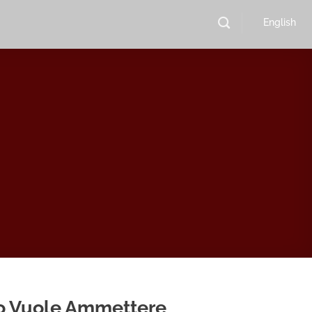
English
no Vuole Ammettere