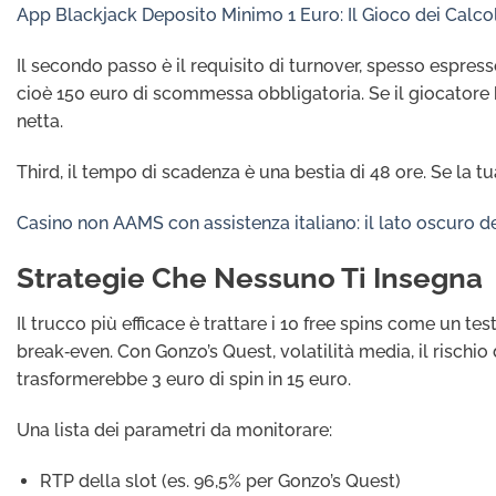
App Blackjack Deposito Minimo 1 Euro: Il Gioco dei Calcol
Il secondo passo è il requisito di turnover, spesso espress
cioè 150 euro di scommessa obbligatoria. Se il giocatore ha
netta.
Third, il tempo di scadenza è una bestia di 48 ore. Se la t
Casino non AAMS con assistenza italiano: il lato oscuro de
Strategie Che Nessuno Ti Insegna
Il trucco più efficace è trattare i 10 free spins come un test
break‑even. Con Gonzo’s Quest, volatilità media, il rischio 
trasformerebbe 3 euro di spin in 15 euro.
Una lista dei parametri da monitorare:
RTP della slot (es. 96,5% per Gonzo’s Quest)