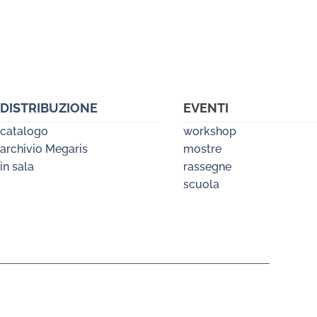
DISTRIBUZIONE
EVENTI
catalogo
workshop
archivio Megaris
mostre
in sala
rassegne
scuola