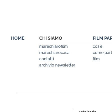
HOME
CHI SIAMO
FILM PA
marechiarofilm
cos'è
marechiarocasa
come part
contatti
film
archivio newsletter