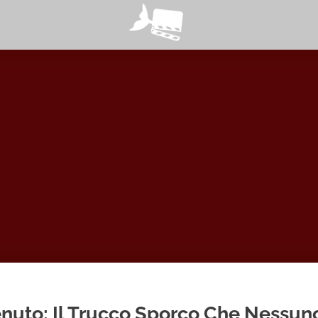
enuto: Il Trucco Sporco Che Nessu