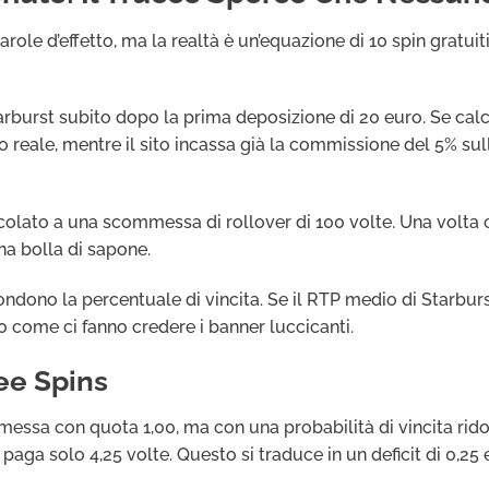
arole d’effetto, ma la realtà è un’equazione di 10 spin gratu
tarburst subito dopo la prima deposizione di 20 euro. Se cal
o reale, mentre il sito incassa già la commissione del 5% sulla
vincolato a una scommessa di rollover di 100 volte. Una volta
na bolla di sapone.
ondono la percentuale di vincita. Se il RTP medio di Starburs
,30 come ci fanno credere i banner luccicanti.
ee Spins
essa con quota 1,00, ma con una probabilità di vincita ridot
 paga solo 4,25 volte. Questo si traduce in un deficit di 0,25 