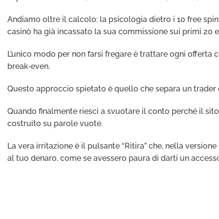
Andiamo oltre il calcolo: la psicologia dietro i 10 free spi
casinò ha già incassato la sua commissione sui primi 20 e
L’unico modo per non farsi fregare è trattare ogni offerta
break‑even.
Questo approccio spietato è quello che separa un trader di
Quando finalmente riesci a svuotare il conto perché il sito 
costruito su parole vuote.
La vera irritazione è il pulsante “Ritira” che, nella versio
al tuo denaro, come se avessero paura di darti un accesso