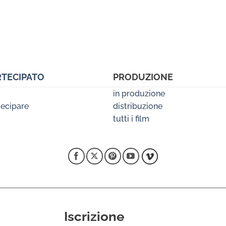
RTECIPATO
PRODUZIONE
in produzione
ecipare
distribuzione
tutti i film
Iscrizione