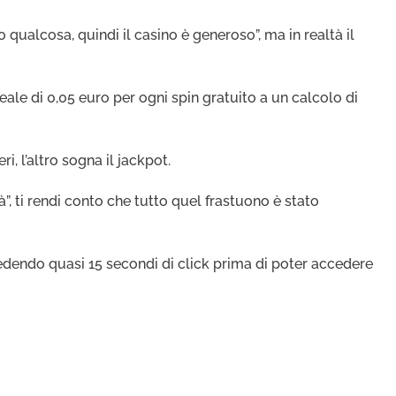
 qualcosa, quindi il casino è generoso”, ma in realtà il
eale di 0,05 euro per ogni spin gratuito a un calcolo di
 l’altro sogna il jackpot.
à”, ti rendi conto che tutto quel frastuono è stato
chiedendo quasi 15 secondi di click prima di poter accedere