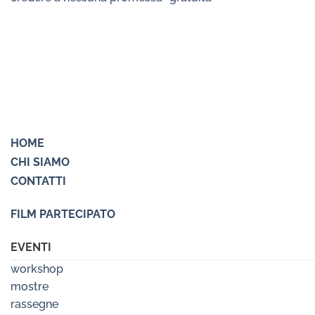
HOME
CHI SIAMO
CONTATTI
FILM PARTECIPATO
EVENTI
workshop
mostre
rassegne