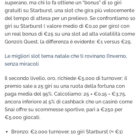
superano, ma chi lo fa ottiene un “bonus” di 10 giri
gratuiti su Starburst, una slot che gira più velocemente
del tempo di attesa per un prelievo. Se confrontiamo 10
giri su Starburst ( valore medio di €0,10 per giro) con
un real bonus di €25 su una slot ad alta volatilità come
Gonzo’s Quest, la differenza è evidente: €1 versus €25.
Le migliori slot tema natale che ti rovinano l’inverno,
senza miracoli
Il secondo livello, oro, richiede €5.000 di turnover; il
premio sale a 25 giri su una ruota della fortuna con
paga media del 95%. Calcoliamo: 25 × €0,15 = €3,75,
ancora inferiore al 5% di cashback che un casinò come
Snai offre su scommesse sportive, pari a €250 per
€5.000 giocati.
Bronzo: €2.000 turnover, 10 giri Starburst (≈ €1)