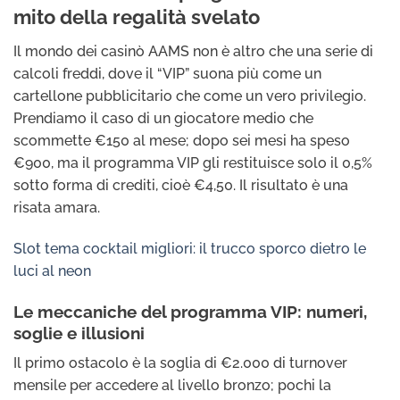
mito della regalità svelato
Il mondo dei casinò AAMS non è altro che una serie di
calcoli freddi, dove il “VIP” suona più come un
cartellone pubblicitario che come un vero privilegio.
Prendiamo il caso di un giocatore medio che
scommette €150 al mese; dopo sei mesi ha speso
€900, ma il programma VIP gli restituisce solo il 0,5%
sotto forma di crediti, cioè €4,50. Il risultato è una
risata amara.
Slot tema cocktail migliori: il trucco sporco dietro le
luci al neon
Le meccaniche del programma VIP: numeri,
soglie e illusioni
Il primo ostacolo è la soglia di €2.000 di turnover
mensile per accedere al livello bronzo; pochi la