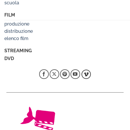
scuola
FILM
produzione
distribuzione
elenco film
STREAMING
DVD