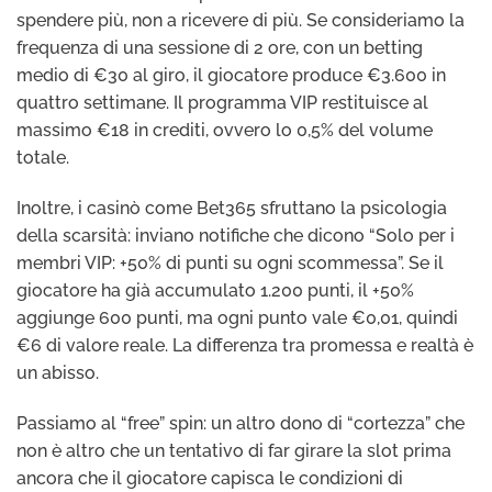
spendere più, non a ricevere di più. Se consideriamo la
frequenza di una sessione di 2 ore, con un betting
medio di €30 al giro, il giocatore produce €3.600 in
quattro settimane. Il programma VIP restituisce al
massimo €18 in crediti, ovvero lo 0,5% del volume
totale.
Inoltre, i casinò come Bet365 sfruttano la psicologia
della scarsità: inviano notifiche che dicono “Solo per i
membri VIP: +50% di punti su ogni scommessa”. Se il
giocatore ha già accumulato 1.200 punti, il +50%
aggiunge 600 punti, ma ogni punto vale €0,01, quindi
€6 di valore reale. La differenza tra promessa e realtà è
un abisso.
Passiamo al “free” spin: un altro dono di “cortezza” che
non è altro che un tentativo di far girare la slot prima
ancora che il giocatore capisca le condizioni di