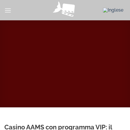
Salta
ai
contenuti
Casino AAMS con programma VIP: il