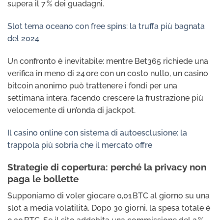
supera il 7 % dei guadagni.
Slot tema oceano con free spins: la truffa più bagnata
del 2024
Un confronto è inevitabile: mentre Bet365 richiede una
verifica in meno di 24 ore con un costo nullo, un casino
bitcoin anonimo può trattenere i fondi per una
settimana intera, facendo crescere la frustrazione più
velocemente di un’onda di jackpot.
Il casino online con sistema di autoesclusione: la
trappola più sobria che il mercato offre
Strategie di copertura: perché la privacy non
paga le bollette
Supponiamo di voler giocare 0,01 BTC al giorno su una
slot a media volatilità. Dopo 30 giorni, la spesa totale è