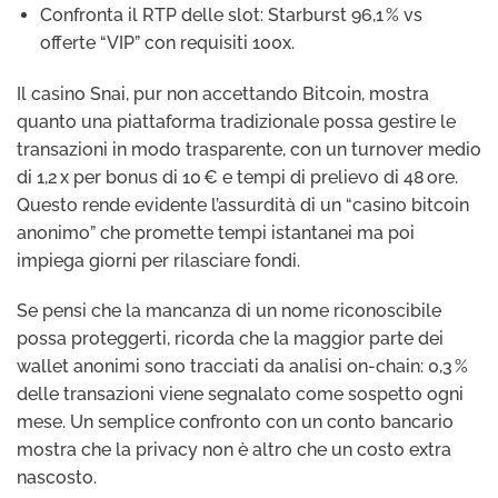
Confronta il RTP delle slot: Starburst 96,1 % vs
offerte “VIP” con requisiti 100x.
Il casino Snai, pur non accettando Bitcoin, mostra
quanto una piattaforma tradizionale possa gestire le
transazioni in modo trasparente, con un turnover medio
di 1,2 x per bonus di 10 € e tempi di prelievo di 48 ore.
Questo rende evidente l’assurdità di un “casino bitcoin
anonimo” che promette tempi istantanei ma poi
impiega giorni per rilasciare fondi.
Se pensi che la mancanza di un nome riconoscibile
possa proteggerti, ricorda che la maggior parte dei
wallet anonimi sono tracciati da analisi on-chain: 0,3 %
delle transazioni viene segnalato come sospetto ogni
mese. Un semplice confronto con un conto bancario
mostra che la privacy non è altro che un costo extra
nascosto.