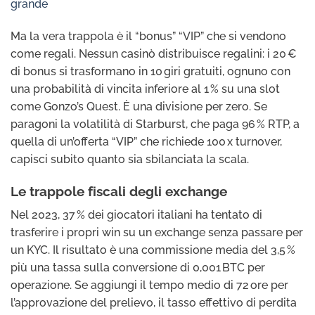
grande
Ma la vera trappola è il “bonus” “VIP” che si vendono
come regali. Nessun casinò distribuisce regalini: i 20 €
di bonus si trasformano in 10 giri gratuiti, ognuno con
una probabilità di vincita inferiore al 1 % su una slot
come Gonzo’s Quest. È una divisione per zero. Se
paragoni la volatilità di Starburst, che paga 96 % RTP, a
quella di un’offerta “VIP” che richiede 100 x turnover,
capisci subito quanto sia sbilanciata la scala.
Le trappole fiscali degli exchange
Nel 2023, 37 % dei giocatori italiani ha tentato di
trasferire i propri win su un exchange senza passare per
un KYC. Il risultato è una commissione media del 3,5 %
più una tassa sulla conversione di 0,001 BTC per
operazione. Se aggiungi il tempo medio di 72 ore per
l’approvazione del prelievo, il tasso effettivo di perdita