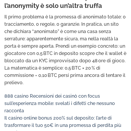
l’anonymity è solo un’altra truffa
Il primo problema è la promessa di anonimato totale: 0
tracciamento, 0 regole, 0 garanzie. In pratica, un sito
che dichiara “anonimato” è come una casa senza
serrature: apparentemente sicura, ma nella realtà la
porta è sempre aperta. Prendi un esempio concreto: un
giocatore con 0,5 BTC in deposito scopre che il wallet è
bloccato da un KYC improvvisato dopo 48 ore di gioco.
La matematica è semplice: 0,5 BTC × 20 % di
commissione = 0,10 BTC persi prima ancora di tentare il
prelievo.
888 casino Recensioni dei casinò con focus
sull’esperienza mobile: svelati i difetti che nessuno
racconta
Il casino online bonus 200% sul deposito: l’arte di
trasformare il tuo 50€ in una promessa di perdita più