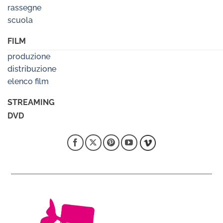
rassegne
scuola
FILM
produzione
distribuzione
elenco film
STREAMING
DVD