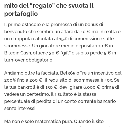
mito del “regalo” che svuota il
portafoglio
Il primo ostacolo è la promessa di un bonus di
benvenuto che sembra un affare da 10 € ma in realtà è
una trappola calcolata al 15% di commissione sulle
scommesse. Un giocatore medio deposita 100 € in
Bitcoin Cash, ottiene 30 € “gift” e subito perde 5 € in
turn-over obbligatorio.
Andiamo oltre la facciata. Bet365 offre un incentivo del
200% fino a 200 €; il requisito di scommessa è 40x. Se
la tua bankroll è di 150 €, devi girare 6.000 € prima di
vedere un centesimo. Il risultato è la stessa
percentuale di perdita di un conto corrente bancario
senza interessi.
Ma non è solo matematica pura. Quando il sito