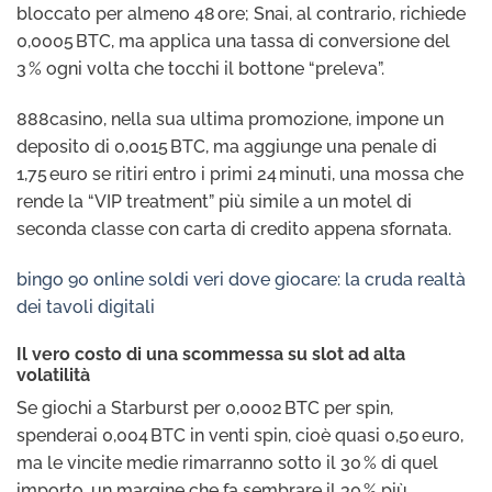
bloccato per almeno 48 ore; Snai, al contrario, richiede
0,0005 BTC, ma applica una tassa di conversione del
3 % ogni volta che tocchi il bottone “preleva”.
888casino, nella sua ultima promozione, impone un
deposito di 0,0015 BTC, ma aggiunge una penale di
1,75 euro se ritiri entro i primi 24 minuti, una mossa che
rende la “VIP treatment” più simile a un motel di
seconda classe con carta di credito appena sfornata.
bingo 90 online soldi veri dove giocare: la cruda realtà
dei tavoli digitali
Il vero costo di una scommessa su slot ad alta
volatilità
Se giochi a Starburst per 0,0002 BTC per spin,
spenderai 0,004 BTC in venti spin, cioè quasi 0,50 euro,
ma le vincite medie rimarranno sotto il 30 % di quel
importo, un margine che fa sembrare il 30 % più