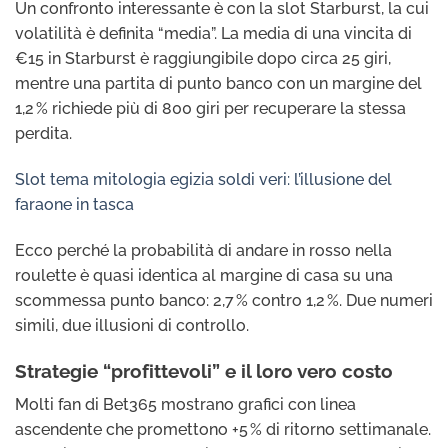
Un confronto interessante è con la slot Starburst, la cui
volatilità è definita “media”. La media di una vincita di
€15 in Starburst è raggiungibile dopo circa 25 giri,
mentre una partita di punto banco con un margine del
1,2 % richiede più di 800 giri per recuperare la stessa
perdita.
Slot tema mitologia egizia soldi veri: l’illusione del
faraone in tasca
Ecco perché la probabilità di andare in rosso nella
roulette è quasi identica al margine di casa su una
scommessa punto banco: 2,7 % contro 1,2 %. Due numeri
simili, due illusioni di controllo.
Strategie “profittevoli” e il loro vero costo
Molti fan di Bet365 mostrano grafici con linea
ascendente che promettono +5 % di ritorno settimanale.