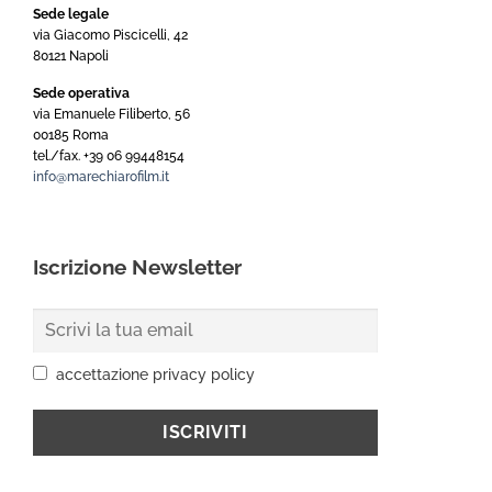
Sede legale
via Giacomo Piscicelli, 42
80121 Napoli
Sede operativa
via Emanuele Filiberto, 56
00185 Roma
tel./fax. +39 06 99448154
info@marechiarofilm.it
Iscrizione Newsletter
accettazione privacy policy