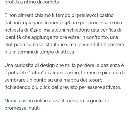
profitti a ritmo di cometa
E non dimentichiamo il tempo di prelievo: i casinò
italiani impiegano in media 48 ore per processare una
richiesta di €250, ma alcuni richiedono una verifica di
identità che aggiunge 72 ore extra. In confronto, una
slot paga su base istantanea, ma la volatilità ti costerà
più in termini di tempo di attesa.
Una curiosità di design che mi fa perdere la pazienza è
il pulsante “Ritira” di alcuni casinò, talmente piccolo da
sembrare un punto su una mappa del tesoro,
richiedendo più click del previsto per essere attivato.
Nuovi casino online 2027: il mercato si gonfia di
promesse inutili