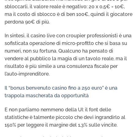
sbloccarli, il valore reale è negativo: 20 x 0,5€ = 10€,
ma il costo di sblocco è di ben 100€, quindi il giocatore
perdona 90€ di più.
In sintesi, il casino live con croupier professionisti è una
sofisticata operazione di micro‑profitto che si basa su
numeri, non su fortuna. Qualcuno ha pensato di
vendere al pubblico la magia di un tavolo reale, ma il
risultato è più simile a una consulenza fiscale per
l’auto‑imprenditore.
Il “bonus benvenuto casino fino a 250 euro” è una
trappola mascherata da opportunità
E non parliamo nemmeno della UI: il font delle
statistiche è talmente piccolo che devi ingrandirlo al
150% per leggere il margine del 1,3% sulle vincite.