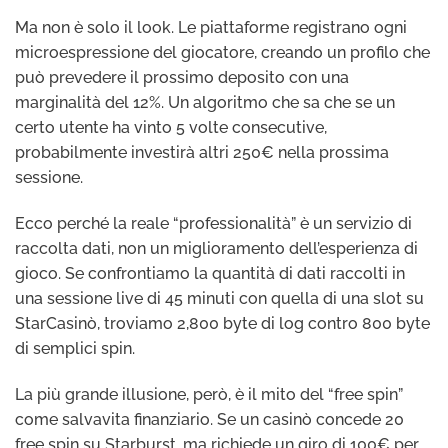
Ma non è solo il look. Le piattaforme registrano ogni
microespressione del giocatore, creando un profilo che
può prevedere il prossimo deposito con una
marginalità del 12%. Un algoritmo che sa che se un
certo utente ha vinto 5 volte consecutive,
probabilmente investirà altri 250€ nella prossima
sessione.
Ecco perché la reale “professionalità” è un servizio di
raccolta dati, non un miglioramento dell’esperienza di
gioco. Se confrontiamo la quantità di dati raccolti in
una sessione live di 45 minuti con quella di una slot su
StarCasinò, troviamo 2,800 byte di log contro 800 byte
di semplici spin.
La più grande illusione, però, è il mito del “free spin”
come salvavita finanziario. Se un casinò concede 20
free spin su Starburst, ma richiede un giro di 100€ per