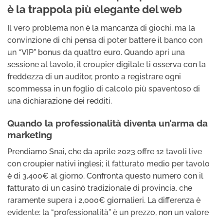
è la trappola più elegante del web
Il vero problema non è la mancanza di giochi, ma la
convinzione di chi pensa di poter battere il banco con
un “VIP” bonus da quattro euro. Quando apri una
sessione al tavolo, il croupier digitale ti osserva con la
freddezza di un auditor, pronto a registrare ogni
scommessa in un foglio di calcolo più spaventoso di
una dichiarazione dei redditi.
Quando la professionalità diventa un’arma da
marketing
Prendiamo Snai, che da aprile 2023 offre 12 tavoli live
con croupier nativi inglesi; il fatturato medio per tavolo
è di 3,400€ al giorno. Confronta questo numero con il
fatturato di un casinò tradizionale di provincia, che
raramente supera i 2,000€ giornalieri. La differenza è
evidente: la “professionalità” è un prezzo, non un valore