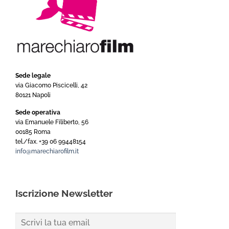
Sede legale
via Giacomo Piscicelli, 42
80121 Napoli
Sede operativa
via Emanuele Filiberto, 56
00185 Roma
tel./fax. +39 06 99448154
info@marechiarofilm.it
Iscrizione Newsletter