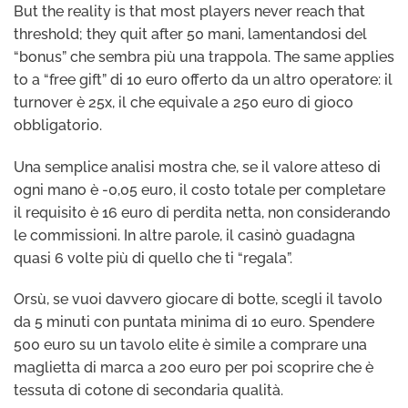
But the reality is that most players never reach that
threshold; they quit after 50 mani, lamentandosi del
“bonus” che sembra più una trappola. The same applies
to a “free gift” di 10 euro offerto da un altro operatore: il
turnover è 25x, il che equivale a 250 euro di gioco
obbligatorio.
Una semplice analisi mostra che, se il valore atteso di
ogni mano è -0,05 euro, il costo totale per completare
il requisito è 16 euro di perdita netta, non considerando
le commissioni. In altre parole, il casinò guadagna
quasi 6 volte più di quello che ti “regala”.
Orsù, se vuoi davvero giocare di botte, scegli il tavolo
da 5 minuti con puntata minima di 10 euro. Spendere
500 euro su un tavolo elite è simile a comprare una
maglietta di marca a 200 euro per poi scoprire che è
tessuta di cotone di secondaria qualità.