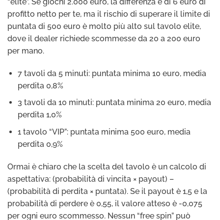
“elite”. Se giochi 2.000 euro, la differenza è di 6 euro di
profitto netto per te, ma il rischio di superare il limite di
puntata di 500 euro è molto più alto sul tavolo elite,
dove il dealer richiede scommesse da 20 a 200 euro
per mano.
7 tavoli da 5 minuti: puntata minima 10 euro, media
perdita 0,8%
3 tavoli da 10 minuti: puntata minima 20 euro, media
perdita 1,0%
1 tavolo “VIP”: puntata minima 500 euro, media
perdita 0,9%
Ormai è chiaro che la scelta del tavolo è un calcolo di
aspettativa: (probabilità di vincita × payout) –
(probabilità di perdita × puntata). Se il payout è 1,5 e la
probabilità di perdere è 0,55, il valore atteso è -0,075
per ogni euro scommesso. Nessun “free spin” può