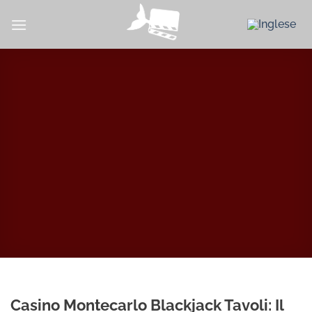
Salta
ai
contenuti
Casino Montecarlo Blackjack Tavoli: Il