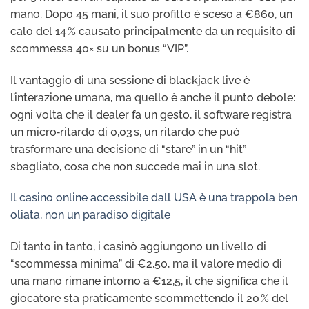
mano. Dopo 45 mani, il suo profitto è sceso a €860, un
calo del 14 % causato principalmente da un requisito di
scommessa 40× su un bonus “VIP”.
Il vantaggio di una sessione di blackjack live è
l’interazione umana, ma quello è anche il punto debole:
ogni volta che il dealer fa un gesto, il software registra
un micro‑ritardo di 0,03 s, un ritardo che può
trasformare una decisione di “stare” in un “hit”
sbagliato, cosa che non succede mai in una slot.
Il casino online accessibile dall USA è una trappola ben
oliata, non un paradiso digitale
Di tanto in tanto, i casinò aggiungono un livello di
“scommessa minima” di €2,50, ma il valore medio di
una mano rimane intorno a €12,5, il che significa che il
giocatore sta praticamente scommettendo il 20 % del