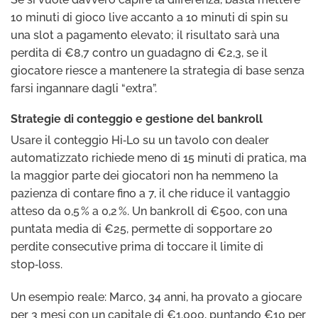
10 minuti di gioco live accanto a 10 minuti di spin su
una slot a pagamento elevato; il risultato sarà una
perdita di €8,7 contro un guadagno di €2,3, se il
giocatore riesce a mantenere la strategia di base senza
farsi ingannare dagli “extra”.
Strategie di conteggio e gestione del bankroll
Usare il conteggio Hi‑Lo su un tavolo con dealer
automatizzato richiede meno di 15 minuti di pratica, ma
la maggior parte dei giocatori non ha nemmeno la
pazienza di contare fino a 7, il che riduce il vantaggio
atteso da 0,5 % a 0,2 %. Un bankroll di €500, con una
puntata media di €25, permette di sopportare 20
perdite consecutive prima di toccare il limite di
stop‑loss.
Un esempio reale: Marco, 34 anni, ha provato a giocare
per 3 mesi con un capitale di €1.000, puntando €10 per