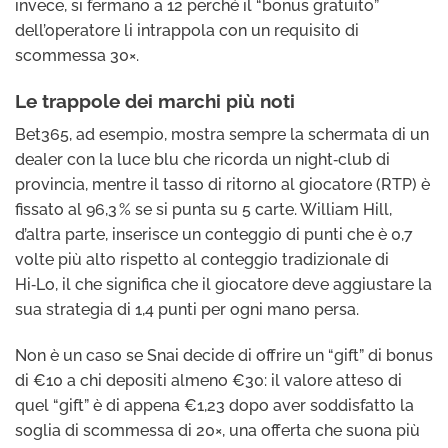
invece, si fermano a 12 perché il “bonus gratuito”
dell’operatore li intrappola con un requisito di
scommessa 30×.
Le trappole dei marchi più noti
Bet365, ad esempio, mostra sempre la schermata di un
dealer con la luce blu che ricorda un night‑club di
provincia, mentre il tasso di ritorno al giocatore (RTP) è
fissato al 96,3 % se si punta su 5 carte. William Hill,
d’altra parte, inserisce un conteggio di punti che è 0,7
volte più alto rispetto al conteggio tradizionale di
Hi‑Lo, il che significa che il giocatore deve aggiustare la
sua strategia di 1,4 punti per ogni mano persa.
Non è un caso se Snai decide di offrire un “gift” di bonus
di €10 a chi depositi almeno €30: il valore atteso di
quel “gift” è di appena €1,23 dopo aver soddisfatto la
soglia di scommessa di 20×, una offerta che suona più