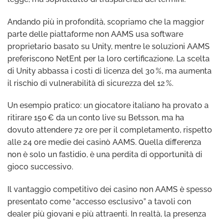
Andando più in profondità, scopriamo che la maggior
parte delle piattaforme non AAMS usa software
proprietario basato su Unity, mentre le soluzioni AAMS
preferiscono NetEnt per la loro certificazione. La scelta
di Unity abbassa i costi di licenza del 30 %, ma aumenta
il rischio di vulnerabilità di sicurezza del 12 %.
Un esempio pratico: un giocatore italiano ha provato a
ritirare 150 € da un conto live su Betsson, ma ha
dovuto attendere 72 ore per il completamento, rispetto
alle 24 ore medie dei casinò AAMS. Quella differenza
non è solo un fastidio, è una perdita di opportunità di
gioco successivo.
Il vantaggio competitivo dei casino non AAMS è spesso
presentato come “accesso esclusivo” a tavoli con
dealer più giovani e più attraenti. In realtà, la presenza