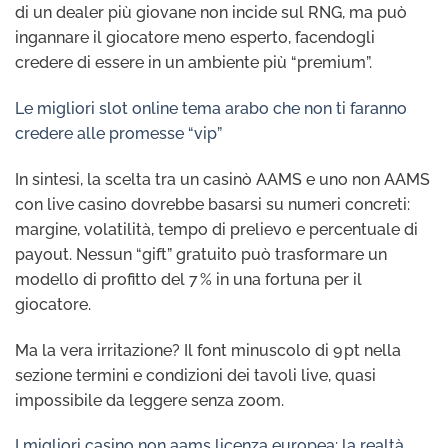
di un dealer più giovane non incide sul RNG, ma può
ingannare il giocatore meno esperto, facendogli
credere di essere in un ambiente più “premium”.
Le migliori slot online tema arabo che non ti faranno
credere alle promesse “vip”
In sintesi, la scelta tra un casinò AAMS e uno non AAMS
con live casino dovrebbe basarsi su numeri concreti:
margine, volatilità, tempo di prelievo e percentuale di
payout. Nessun “gift” gratuito può trasformare un
modello di profitto del 7 % in una fortuna per il
giocatore.
Ma la vera irritazione? Il font minuscolo di 9 pt nella
sezione termini e condizioni dei tavoli live, quasi
impossibile da leggere senza zoom.
I migliori casino non aams licenza europea: la realtà