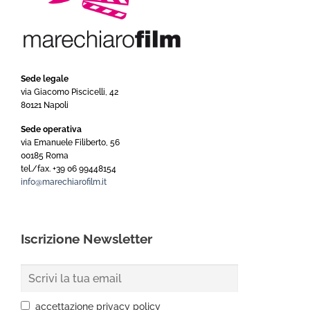
Sede legale
via Giacomo Piscicelli, 42
80121 Napoli
Sede operativa
via Emanuele Filiberto, 56
00185 Roma
tel./fax. +39 06 99448154
info@marechiarofilm.it
Iscrizione Newsletter
accettazione privacy policy