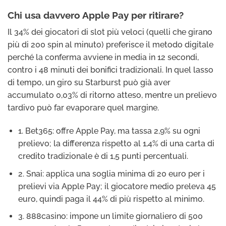
Chi usa davvero Apple Pay per ritirare?
Il 34% dei giocatori di slot più veloci (quelli che girano
più di 200 spin al minuto) preferisce il metodo digitale
perché la conferma avviene in media in 12 secondi,
contro i 48 minuti dei bonifici tradizionali. In quel lasso
di tempo, un giro su Starburst può già aver
accumulato 0,03% di ritorno atteso, mentre un prelievo
tardivo può far evaporare quel margine.
1. Bet365: offre Apple Pay, ma tassa 2,9% su ogni
prelievo; la differenza rispetto al 1,4% di una carta di
credito tradizionale è di 1,5 punti percentuali.
2. Snai: applica una soglia minima di 20 euro per i
prelievi via Apple Pay; il giocatore medio preleva 45
euro, quindi paga il 44% di più rispetto al minimo.
3. 888casino: impone un limite giornaliero di 500