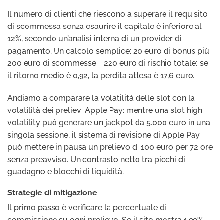
Il numero di clienti che riescono a superare il requisito
di scommessa senza esaurire il capitale è inferiore al
12%, secondo un’analisi interna di un provider di
pagamento. Un calcolo semplice: 20 euro di bonus più
200 euro di scommesse = 220 euro di rischio totale; se
il ritorno medio è 0,92, la perdita attesa è 17,6 euro.
Andiamo a comparare la volatilità delle slot con la
volatilità dei prelievi Apple Pay: mentre una slot high
volatility può generare un jackpot da 5.000 euro in una
singola sessione, il sistema di revisione di Apple Pay
può mettere in pausa un prelievo di 100 euro per 72 ore
senza preavviso. Un contrasto netto tra picchi di
guadagno e blocchi di liquidità.
Strategie di mitigazione
Il primo passo è verificare la percentuale di
commissione su ogni prelievo. Se il sito mostra 1,99%