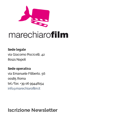
Sede legale
via Giacomo Piscicelli, 42
80121 Napoli
Sede operativa
via Emanuele Filiberto, 56
00185 Roma
tel./fax. +39 06 99448154
info@marechiarofilm.it
Iscrizione Newsletter