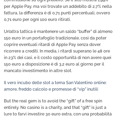
per Apple Pay, ma voi trovate un addebito di 2,7% nella
fattura, la differenza è di 0,71 punti percentuali, ovvero
0,71 euro per ogni 100 euro ritirati.
Un’altra tattica è mantenere un saldo “buffer” di almeno
150 euro in un portafoglio tradizionale, così da poter
coprire eventuali ritardi di Apple Pay senza dover
ricorrere a crediti. In media, i ritardi superano le 48 ore
in 23% dei casi, e il costo opportunità di non avere quei
150 euro a disposizione è di 3,2 euro al giorno per il
mancato investimento in altre slot.
Il vero incubo delle slot a tema San Valentino online:
amore, freddo calcolo e promesse di “vip” inutili
But the real gem is to avoid the “gift” of a free spin
entirely. No casino is a charity, and that “gift” is just a
lure to farvi investire 30 euro extra, con una probabilità