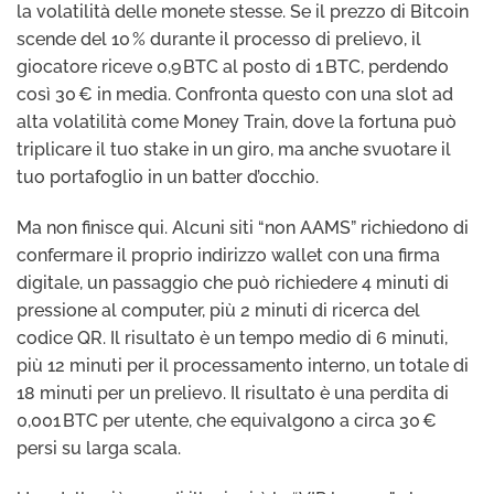
la volatilità delle monete stesse. Se il prezzo di Bitcoin
scende del 10 % durante il processo di prelievo, il
giocatore riceve 0,9 BTC al posto di 1 BTC, perdendo
così 30 € in media. Confronta questo con una slot ad
alta volatilità come Money Train, dove la fortuna può
triplicare il tuo stake in un giro, ma anche svuotare il
tuo portafoglio in un batter d’occhio.
Ma non finisce qui. Alcuni siti “non AAMS” richiedono di
confermare il proprio indirizzo wallet con una firma
digitale, un passaggio che può richiedere 4 minuti di
pressione al computer, più 2 minuti di ricerca del
codice QR. Il risultato è un tempo medio di 6 minuti,
più 12 minuti per il processamento interno, un totale di
18 minuti per un prelievo. Il risultato è una perdita di
0,001 BTC per utente, che equivalgono a circa 30 €
persi su larga scala.