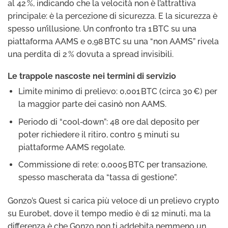
al 42 %, indicando che la velocità non è l’attrattiva
principale: è la percezione di sicurezza. E la sicurezza è
spesso un’illusione. Un confronto tra 1 BTC su una
piattaforma AAMS e 0,98 BTC su una “non AAMS” rivela
una perdita di 2 % dovuta a spread invisibili.
Le trappole nascoste nei termini di servizio
Limite minimo di prelievo: 0,001 BTC (circa 30 €) per
la maggior parte dei casinò non AAMS.
Periodo di “cool‑down”: 48 ore dal deposito per
poter richiedere il ritiro, contro 5 minuti su
piattaforme AAMS regolate.
Commissione di rete: 0,0005 BTC per transazione,
spesso mascherata da “tassa di gestione”.
Gonzo’s Quest si carica più veloce di un prelievo crypto
su Eurobet, dove il tempo medio è di 12 minuti, ma la
differenza è che Gonzo non ti addebita nemmeno un