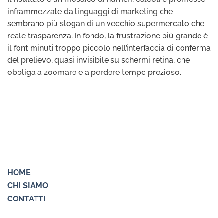
inframmezzate da linguaggi di marketing che
sembrano più slogan di un vecchio supermercato che
reale trasparenza. In fondo, la frustrazione più grande è
il font minuti troppo piccolo nell’interfaccia di conferma
del prelievo, quasi invisibile su schermi retina, che
obbliga a zoomare e a perdere tempo prezioso.
HOME
CHI SIAMO
CONTATTI