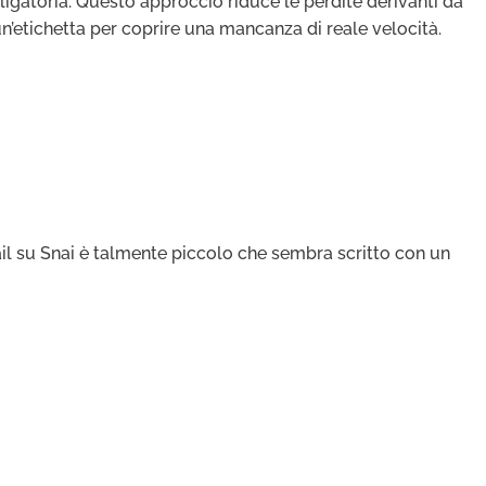
bligatoria. Questo approccio riduce le perdite derivanti da
un’etichetta per coprire una mancanza di reale velocità.
il su Snai è talmente piccolo che sembra scritto con un