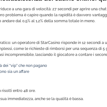
riduce a una gara di velocità: 27 secondi per aprire una chat
 vero problema è capire quando la rapidità è davvero vantaggi
 andare dal 0,5% al 1,2% della somma totale in meno.
tico: un operatore di StarCasino risponde in 12 secondi a u
plessi, come le richieste di rimborsi per una sequenza di 5 g
 incomprensibile, lasciando il giocatore a contare i secondi 
tà dei “vip” che non pagano
ono sia un affare
isolti entro 48 ore.
 sua immediatezza, anche se la qualità è bassa.