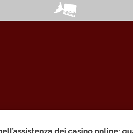
 nell’assistenza dei casino online: 