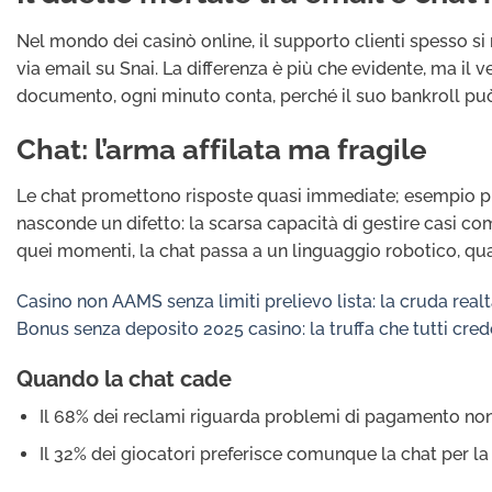
Nel mondo dei casinò online, il supporto clienti spesso si 
via email su Snai. La differenza è più che evidente, ma il
documento, ogni minuto conta, perché il suo bankroll può
Chat: l’arma affilata ma fragile
Le chat promettono risposte quasi immediate; esempio pra
nasconde un difetto: la scarsa capacità di gestire casi com
quei momenti, la chat passa a un linguaggio robotico, quasi
Casino non AAMS senza limiti prelievo lista: la cruda real
Bonus senza deposito 2025 casino: la truffa che tutti cred
Quando la chat cade
Il 68% dei reclami riguarda problemi di pagamento non r
Il 32% dei giocatori preferisce comunque la chat per la