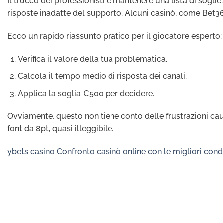
Il trucco dei professionisti è mantenere una lista di sogli
risposte inadatte del supporto. Alcuni casinò, come Bet365,
Ecco un rapido riassunto pratico per il giocatore esperto:
Verifica il valore della tua problematica.
Calcola il tempo medio di risposta dei canali.
Applica la soglia €500 per decidere.
Ovviamente, questo non tiene conto delle frustrazioni cau
font da 8pt, quasi illeggibile.
ybets casino Confronto casinò online con le migliori condiz