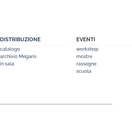
DISTRIBUZIONE
EVENTI
catalogo
workshop
archivio Megaris
mostre
in sala
rassegne
scuola