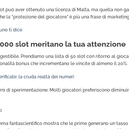
slot può aver ottenuto una licenza di Malta, ma quella non ga
e la “protezione del giocatore” è più una frase di marketing
uno ti dice
2.000 slot meritano la tua attenzione
gestibile. Prendiamo una lista di 50 slot con ritorno al gioca
ionalità bonus che incrementano le vincite di almeno il 20%.
rificate: la cruda realtà dei numeri
orni di sperimentazione. Molti giocatori preferiscono diminuir
o
tema fantascientifico mostra che le prime generano un tasso 