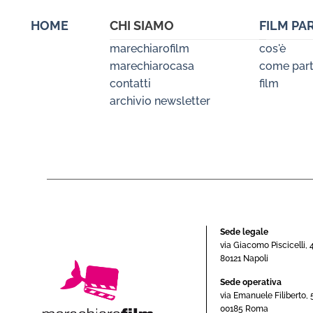
HOME
CHI SIAMO
FILM PA
marechiarofilm
cos'è
marechiarocasa
come part
contatti
film
archivio newsletter
Sede legale
via Giacomo Piscicelli, 
80121 Napoli
Sede operativa
via Emanuele Filiberto, 
00185 Roma