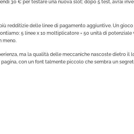
endi 30 € per testare una nuova slot; dopo 5 test, avrai inves
più redditizie delle linee di pagamento aggiuntive. Un gioco
iamo: 5 linee x 10 moltiplicatore = 50 unità di potenziale vi
in meno.
perienza, ma la qualità delle meccaniche nascoste dietro il l
la pagina, con un font talmente piccolo che sembra un segret