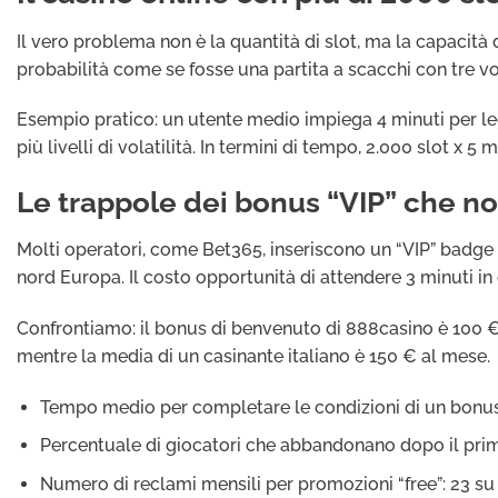
Il vero problema non è la quantità di slot, ma la capacità 
probabilità come se fosse una partita a scacchi con tre vo
Esempio pratico: un utente medio impiega 4 minuti per le
più livelli di volatilità. In termini di tempo, 2.000 slot x 5
Le trappole dei bonus “VIP” che n
Molti operatori, come Bet365, inseriscono un “VIP” badge 
nord Europa. Il costo opportunità di attendere 3 minuti in 
Confrontiamo: il bonus di benvenuto di 888casino è 100 € f
mentre la media di un casinante italiano è 150 € al mese.
Tempo medio per completare le condizioni di un bonus:
Percentuale di giocatori che abbandonano dopo il pri
Numero di reclami mensili per promozioni “free”: 23 su 